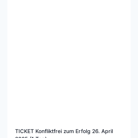
TICKET Konfliktfrei zum Erfolg 26. April