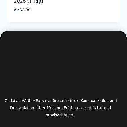
2025 (1 Tag)
€
280.00
Christian Wirth – Experte für konfliktfreie Kommunikation und
Deeskalation. Über 10 Jahre Erfahrung, zertifiziert und
praxisorientiert.