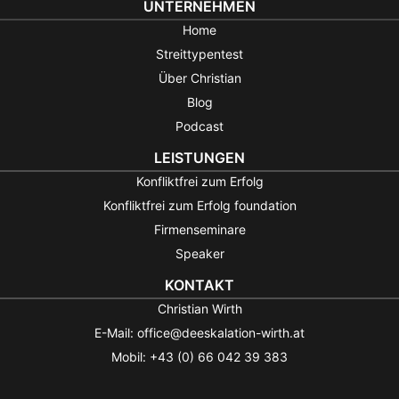
UNTERNEHMEN
Home
Streittypentest
Über Christian
Blog
Podcast
LEISTUNGEN
Konfliktfrei zum Erfolg
Konfliktfrei zum Erfolg foundation
Firmenseminare
Speaker
KONTAKT
Christian Wirth
E-Mail: office@deeskalation-wirth.at
Mobil: +43 (0) 66 042 39 383