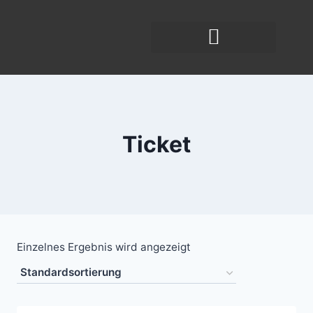
Ticket
Einzelnes Ergebnis wird angezeigt