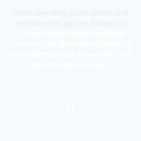
Finde den Weg zu dir selbst und
entfalte dein ganzes Potential!
1-Tages-Workshop, Konflikte
souverän zu lösen und Stress zu
minimieren. Jetzt anmelden und
den Wandel erleben!