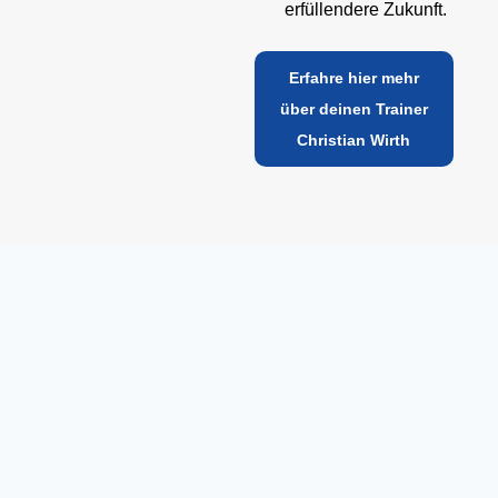
erfüllendere Zukunft.
Erfahre hier mehr
über deinen Trainer
Christian Wirth