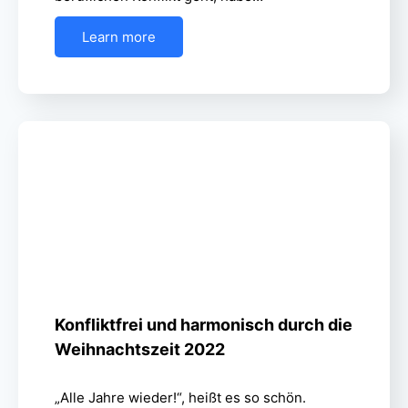
Learn more
Konfliktfrei und harmonisch durch die
Weihnachtszeit 2022
„Alle Jahre wieder!“, heißt es so schön.