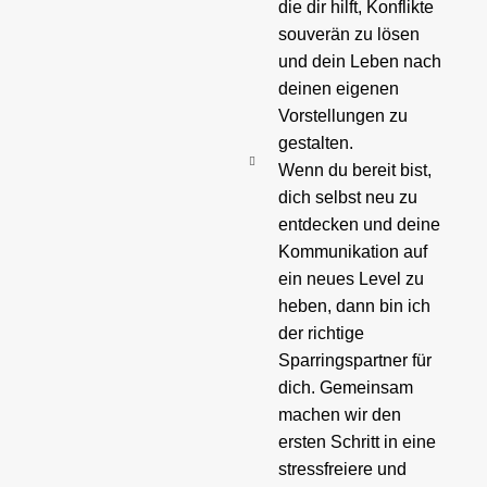
die dir hilft, Konflikte
souverän zu lösen
und dein Leben nach
deinen eigenen
Vorstellungen zu
gestalten.
Wenn du bereit bist,
dich selbst neu zu
entdecken und deine
Kommunikation auf
ein neues Level zu
heben, dann bin ich
der richtige
Sparringspartner für
dich. Gemeinsam
machen wir den
ersten Schritt in eine
stressfreiere und