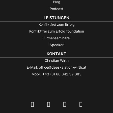
Blog
Podcast
LEISTUNGEN
Konfliktfrei zum Erfolg
Konfliktfrei zum Erfolg foundation
Firmenseminare
Speaker
KONTAKT
Christian Wirth
E-Mail: office@deeskalation-wirth.at
Mobil: +43 (0) 66 042 39 383