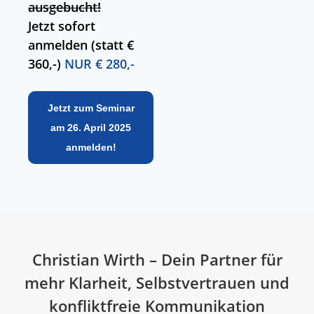
ausgebucht!
Jetzt sofort
anmelden (statt €
360,-)
NUR € 280,-
Jetzt zum Seminar
am 26. April 2025
anmelden!
Christian Wirth – Dein Partner für
mehr Klarheit, Selbstvertrauen und
konfliktfreie Kommunikation