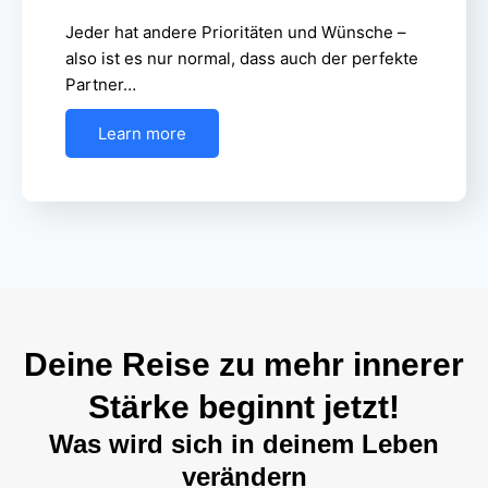
Jeder hat andere Prioritäten und Wünsche –
also ist es nur normal, dass auch der perfekte
Partner…
Learn more
Deine Reise zu mehr innerer
Stärke beginnt jetzt!
Was wird sich in deinem Leben
verändern