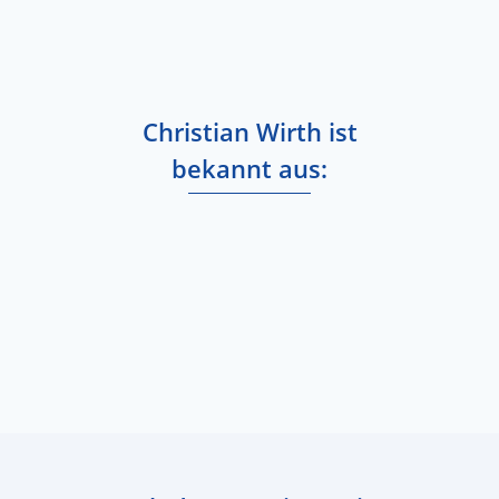
Christian Wirth ist
bekannt aus: