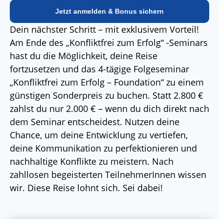
Jetzt anmelden & Bonus sichern
Dein nächster Schritt – mit exklusivem Vorteil!
Am Ende des „Konfliktfrei zum Erfolg“ -Seminars
hast du die Möglichkeit, deine Reise
fortzusetzen und das 4-tägige Folgeseminar
„Konfliktfrei zum Erfolg – ​​Foundation“ zu einem
günstigen Sonderpreis zu buchen. Statt 2.800 €
zahlst du nur 2.000 € – wenn du dich direkt nach
dem Seminar entscheidest. Nutzen deine
Chance, um deine Entwicklung zu vertiefen,
deine Kommunikation zu perfektionieren und
nachhaltige Konflikte zu meistern. Nach
zahllosen begeisterten TeilnehmerInnen wissen
wir. Diese Reise lohnt sich. Sei dabei!