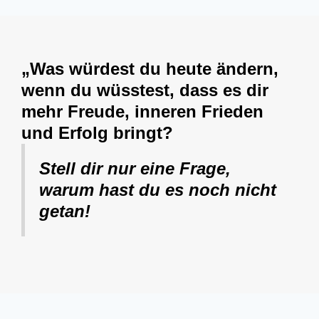
„Was würdest du heute ändern,
wenn du wüsstest, dass es dir
mehr Freude, inneren Frieden
und Erfolg bringt?
Stell dir nur eine Frage,
warum hast du es noch nicht
getan!