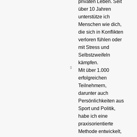
privaten Leben. Seit
über 10 Jahren
unterstütze ich
Menschen wie dich,
die sich in Konflikten
verloren fühlen oder
mit Stress und
Selbstzweifeln
kämpfen.
Mit über 1.000
erfolgreichen
Teilnehmern,
darunter auch
Persönlichkeiten aus
Sport und Politik,
habe ich eine
praxisorientierte
Methode entwickelt,