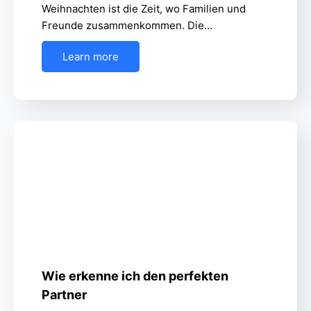
Weihnachten ist die Zeit, wo Familien und
Freunde zusammenkommen. Die…
Learn more
Wie erkenne ich den perfekten
Partner