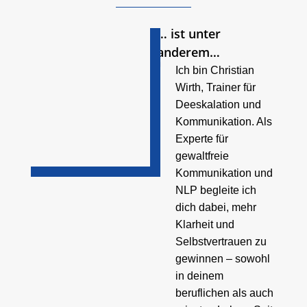
… ist unter
anderem…
Ich bin Christian
Wirth, Trainer für
Deeskalation und
Kommunikation. Als
Experte für
gewaltfreie
Kommunikation und
NLP begleite ich
dich dabei, mehr
Klarheit und
Selbstvertrauen zu
gewinnen – sowohl
in deinem
beruflichen als auch