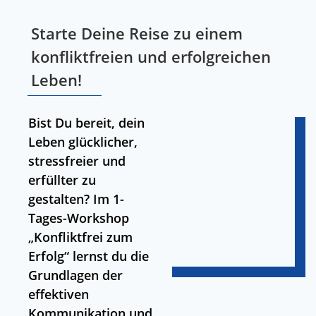
Starte Deine Reise zu einem
konfliktfreien und erfolgreichen
Leben!
Bist Du bereit, dein
Leben glücklicher,
stressfreier und
erfüllter zu
gestalten? Im 1-
Tages-Workshop
„Konfliktfrei zum
Erfolg“ lernst du die
Grundlagen der
effektiven
Kommunikation und