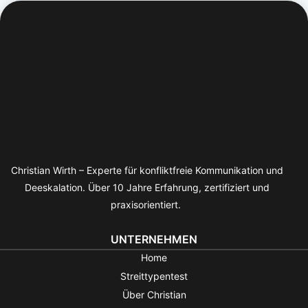
Christian Wirth – Experte für konfliktfreie Kommunikation und
Deeskalation. Über 10 Jahre Erfahrung, zertifiziert und
praxisorientiert.
UNTERNEHMEN
Home
Streittypentest
Über Christian