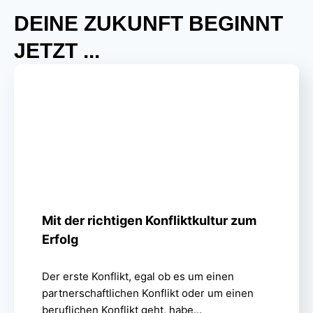
DEINE ZUKUNFT BEGINNT
JETZT ...
Mit der richtigen Konfliktkultur zum
Erfolg
Der erste Konflikt, egal ob es um einen
partnerschaftlichen Konflikt oder um einen
beruflichen Konflikt geht, habe…