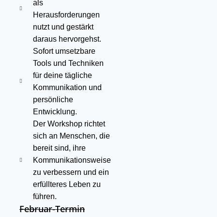
als
Herausforderungen
nutzt und gestärkt
daraus hervorgehst.
Sofort umsetzbare
Tools und Techniken
für deine tägliche
Kommunikation und
persönliche
Entwicklung.
Der Workshop richtet
sich an Menschen, die
bereit sind, ihre
Kommunikationsweise
zu verbessern und ein
erfüllteres Leben zu
führen.
Februar-Termin