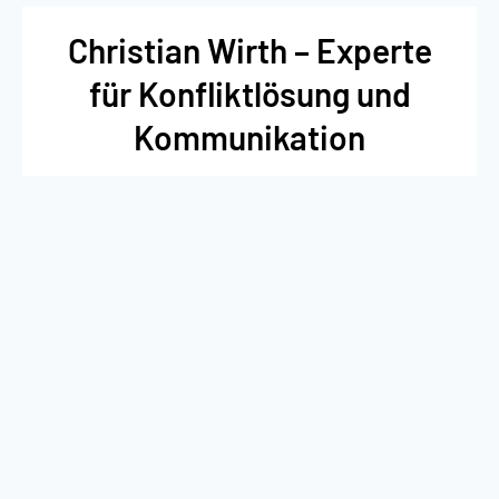
Christian Wirth – Experte
für Konfliktlösung und
Kommunikation