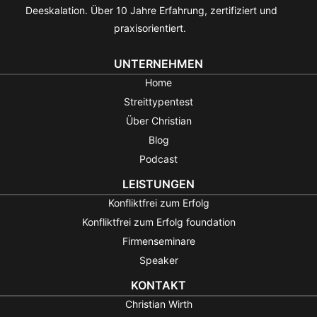
Deeskalation. Über 10 Jahre Erfahrung, zertifiziert und
praxisorientiert.
UNTERNEHMEN
Home
Streittypentest
Über Christian
Blog
Podcast
LEISTUNGEN
Konfliktfrei zum Erfolg
Konfliktfrei zum Erfolg foundation
Firmenseminare
Speaker
KONTAKT
Christian Wirth