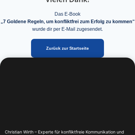
Das E-Book
„7 Goldene Regeln, um konfliktfrei zum Erfolg zu kommen“
wurde dir per E-Mail zugesendet.
Zurück zur Startseite
Christian Wirth – Experte für konfliktfreie Kommunikation und