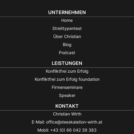
UNTERNEHMEN
Home
Streittypentest
Über Christian
Blog
Podcast
LEISTUNGEN
Konfliktfrei zum Erfolg
Konfliktfrei zum Erfolg foundation
Firmenseminare
Speaker
KONTAKT
Christian Wirth
E-Mail: office@deeskalation-wirth.at
Mobil: +43 (0) 66 042 39 383