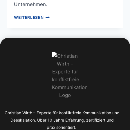
Unternehmen.
WEITERLESEN
Christian Wirth – Experte für konfliktfreie Kommunikation und
Deeskalation. Über 10 Jahre Erfahrung, zertifiziert und
praxisorientiert.