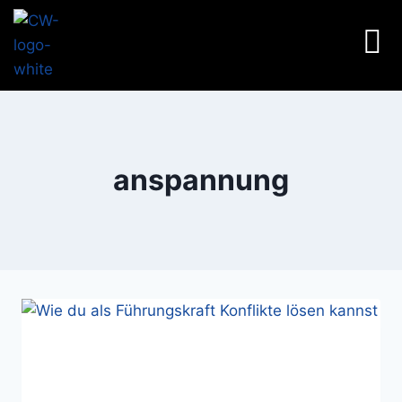
anspannung