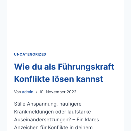
UNCATEGORIZED
Wie du als Führungskraft
Konflikte lösen kannst
Von
admin
10. November 2022
Stille Anspannung, häufigere
Krankmeldungen oder lautstarke
Auseinandersetzungen? – Ein klares
Anzeichen für Konflikte in deinem