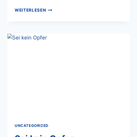
WEITERLESEN
UNCATEGORIZED