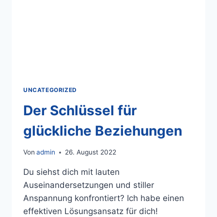
UNCATEGORIZED
Der Schlüssel für
glückliche Beziehungen
Von
admin
26. August 2022
Du siehst dich mit lauten
Auseinandersetzungen und stiller
Anspannung konfrontiert? Ich habe einen
effektiven Lösungsansatz für dich!