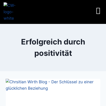
Erfolgreich durch
positivität