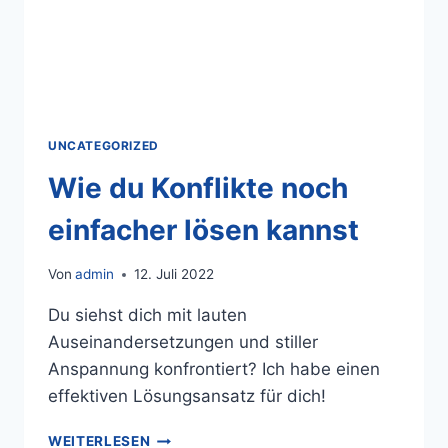
UNCATEGORIZED
Wie du Konflikte noch
einfacher lösen kannst
Von
admin
12. Juli 2022
Du siehst dich mit lauten
Auseinandersetzungen und stiller
Anspannung konfrontiert? Ich habe einen
effektiven Lösungsansatz für dich!
WEITERLESEN