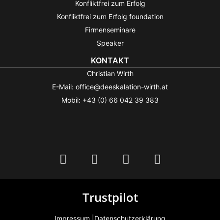
Konfliktfrei zum Erfolg
Konfliktfrei zum Erfolg foundation
Firmenseminare
Speaker
KONTAKT
Christian Wirth
E-Mail: office@deeskalation-wirth.at
Mobil: +43 (0) 66 042 39 383
Trustpilot
Impressum |
Datenschutzerklärung