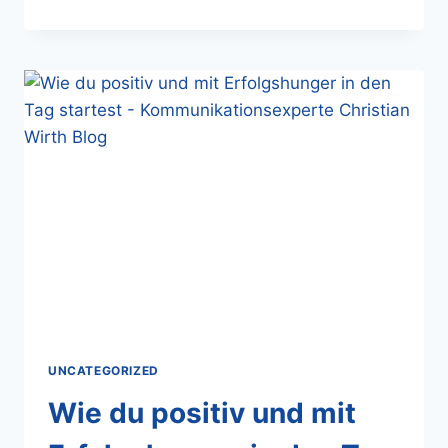
UNCATEGORIZED
Wie du positiv und mit