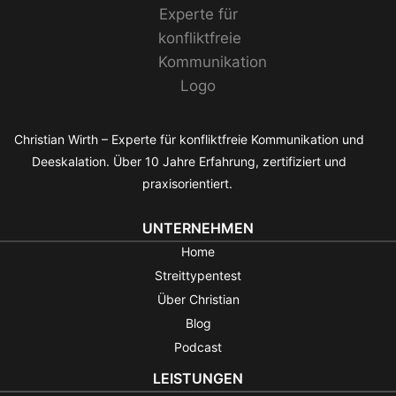
Christian Wirth – Experte für konfliktfreie Kommunikation und
Deeskalation. Über 10 Jahre Erfahrung, zertifiziert und
praxisorientiert.
UNTERNEHMEN
Home
Streittypentest
Über Christian
Blog
Podcast
LEISTUNGEN