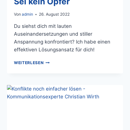
Sei kein Opfer
Von
admin
26. August 2022
Du siehst dich mit lauten
Auseinandersetzungen und stiller
Anspannung konfrontiert? Ich habe einen
effektiven Lösungsansatz für dich!
WEITERLESEN