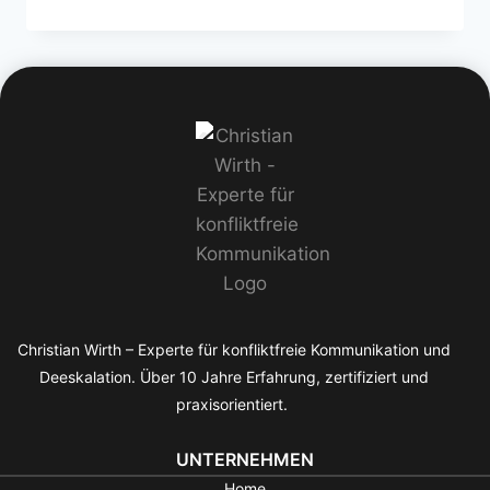
Christian Wirth – Experte für konfliktfreie Kommunikation und
Deeskalation. Über 10 Jahre Erfahrung, zertifiziert und
praxisorientiert.
UNTERNEHMEN
Home