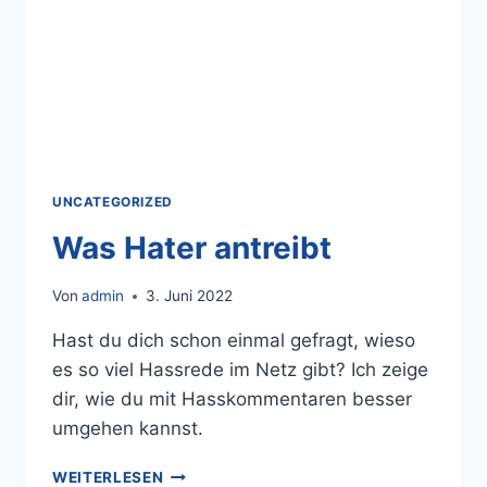
UNCATEGORIZED
Was Hater antreibt
Von
admin
3. Juni 2022
Hast du dich schon einmal gefragt, wieso
es so viel Hassrede im Netz gibt? Ich zeige
dir, wie du mit Hasskommentaren besser
umgehen kannst.
WEITERLESEN