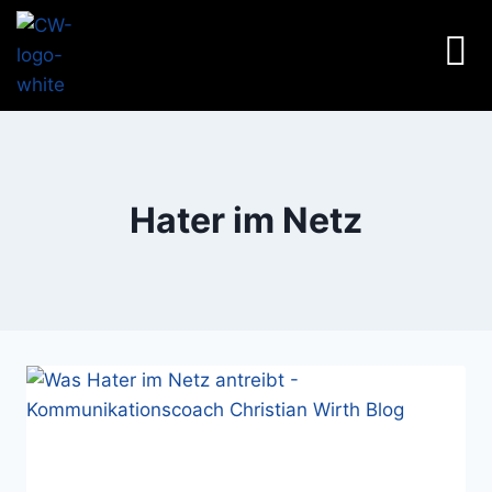
Hater im Netz