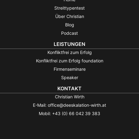
Streittypentest
Über Christian
Blog
Podcast
LEISTUNGEN
Konfliktfrei zum Erfolg
Konfliktfrei zum Erfolg foundation
Firmenseminare
Speaker
KONTAKT
Christian Wirth
E-Mail: office@deeskalation-wirth.at
Mobil: +43 (0) 66 042 39 383