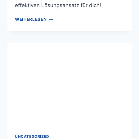
effektiven Lösungsansatz für dich!
WEITERLESEN
UNCATEGORIZED