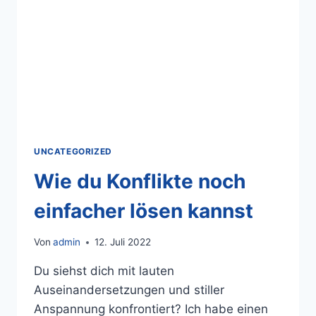
UNCATEGORIZED
Wie du Konflikte noch
einfacher lösen kannst
Von
admin
12. Juli 2022
Du siehst dich mit lauten
Auseinandersetzungen und stiller
Anspannung konfrontiert? Ich habe einen