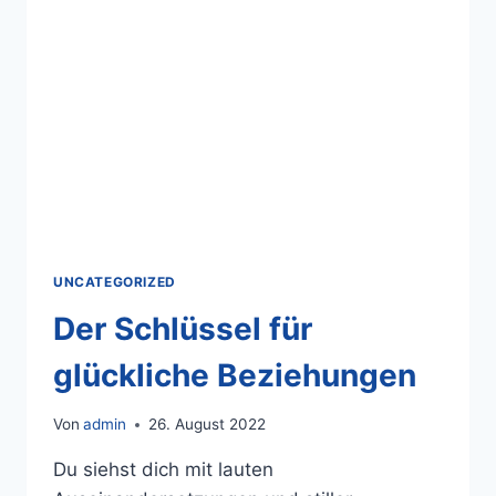
UNCATEGORIZED
Der Schlüssel für
glückliche Beziehungen
Von
admin
26. August 2022
Du siehst dich mit lauten