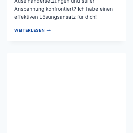
Auseinandersetzungen und stiller
Anspannung konfrontiert? Ich habe einen
effektiven Lösungsansatz für dich!
WEITERLESEN