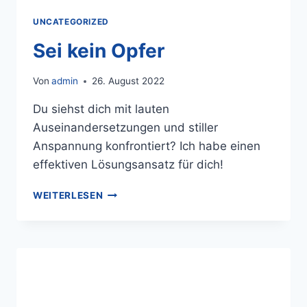
UNCATEGORIZED
Sei kein Opfer
Von
admin
26. August 2022
Du siehst dich mit lauten
Auseinandersetzungen und stiller
Anspannung konfrontiert? Ich habe einen
effektiven Lösungsansatz für dich!
WEITERLESEN