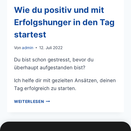
Wie du positiv und mit
Erfolgshunger in den Tag
startest
Von
admin
12. Juli 2022
Du bist schon gestresst, bevor du
überhaupt aufgestanden bist?
Ich helfe dir mit gezielten Ansätzen, deinen
Tag erfolgreich zu starten.
WEITERLESEN