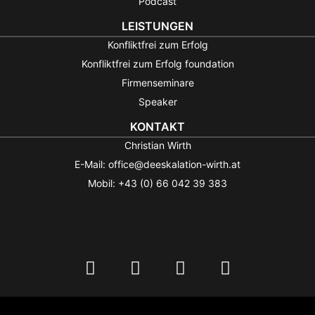
Podcast
LEISTUNGEN
Konfliktfrei zum Erfolg
Konfliktfrei zum Erfolg foundation
Firmenseminare
Speaker
KONTAKT
Christian Wirth
E-Mail: office@deeskalation-wirth.at
Mobil: +43 (0) 66 042 39 383