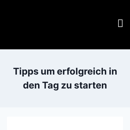
Tipps um erfolgreich in
den Tag zu starten