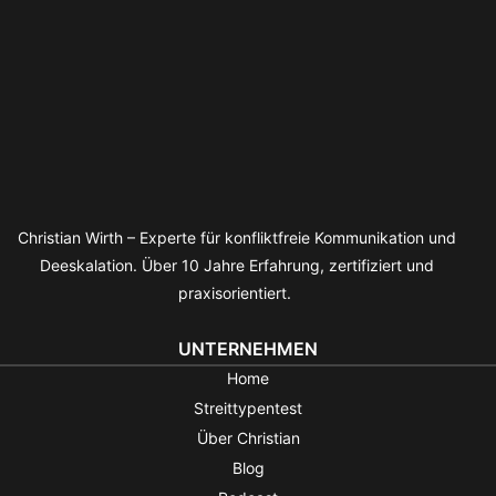
Christian Wirth – Experte für konfliktfreie Kommunikation und
Deeskalation. Über 10 Jahre Erfahrung, zertifiziert und
praxisorientiert.
UNTERNEHMEN
Home
Streittypentest
Über Christian
Blog