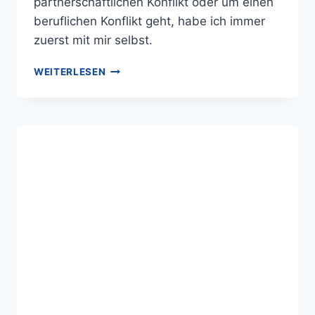
partnerschaftlichen Konflikt oder um einen
beruflichen Konflikt geht, habe ich immer
zuerst mit mir selbst.
WEITERLESEN