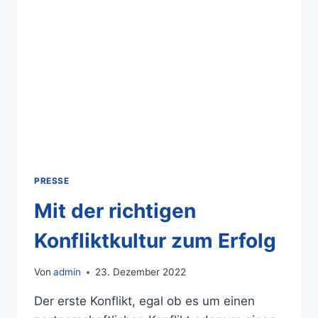
PRESSE
Mit der richtigen
Konfliktkultur zum Erfolg
Von
admin
23. Dezember 2022
Der erste Konflikt, egal ob es um einen