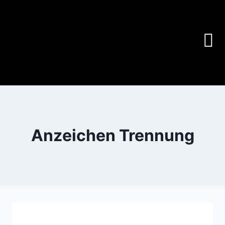
Anzeichen Trennung