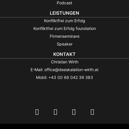
Podcast
LEISTUNGEN
Konfliktfrei zum Erfolg
Konfliktfrei zum Erfolg foundation
Firmenseminare
Speaker
KONTAKT
Christian Wirth
E-Mail: office@deeskalation-wirth.at
Mobil: +43 (0) 66 042 39 383