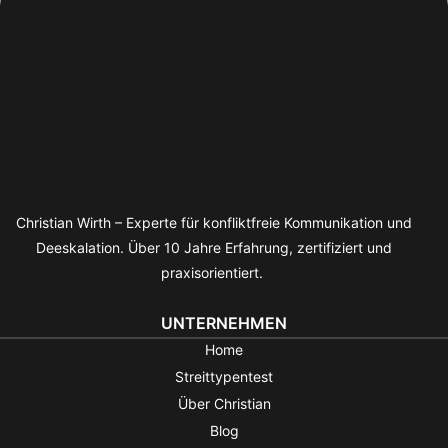
Christian Wirth – Experte für konfliktfreie Kommunikation und
Deeskalation. Über 10 Jahre Erfahrung, zertifiziert und
praxisorientiert.
UNTERNEHMEN
Home
Streittypentest
Über Christian
Blog