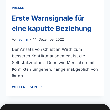
PRESSE
Erste Warnsignale für
eine kaputte Beziehung
Von
admin
14. Dezember 2022
Der Ansatz von Christian Wirth zum
besseren Konfliktmanagement ist die
Selbstakzeptanz: Denn wie Menschen mit
Konflikten umgehen, hänge maßgeblich von
ihr ab.
WEITERLESEN