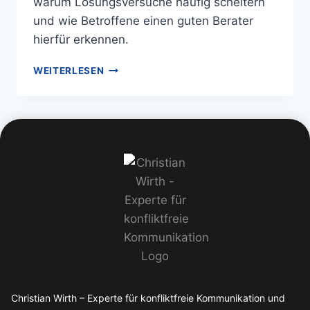
warum Lösungsversuche häufig scheitern
und wie Betroffene einen guten Berater
hierfür erkennen.
WEITERLESEN
Christian Wirth – Experte für konfliktfreie Kommunikation und