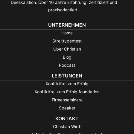
Deeskalation. Über 10 Jahre Erfahrung, zertifiziert und
praxisorientiert.
UNTERNEHMEN
Home
Streittypentest
Über Christian
Blog
Podcast
LEISTUNGEN
Konfliktfrei zum Erfolg
Konfliktfrei zum Erfolg foundation
Firmenseminare
Speaker
KONTAKT
Christian Wirth