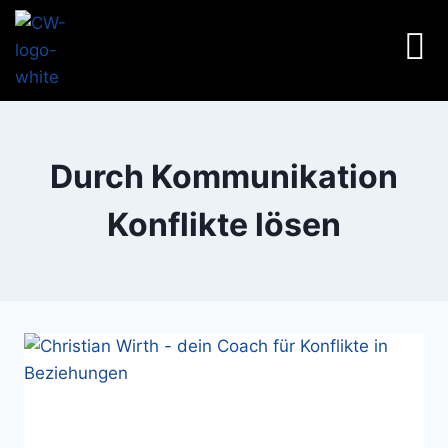
Durch Kommunikation
Konflikte lösen