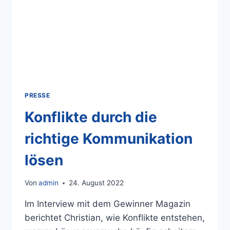
PRESSE
Konflikte durch die
richtige Kommunikation
lösen
Von
admin
24. August 2022
Im Interview mit dem Gewinner Magazin
berichtet Christian, wie Konflikte entstehen,