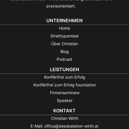
praxisorientiert.
UNTERNEHMEN
Home
Streittypentest
Über Christian
Blog
Podcast
LEISTUNGEN
Konfliktfrei zum Erfolg
Konfliktfrei zum Erfolg foundation
Firmenseminare
Speaker
KONTAKT
Christian Wirth
E-Mail: office@deeskalation-wirth.at