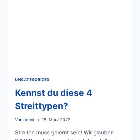
UNCATEGORIZED
Kennst du diese 4
Streittypen?
Von
admin
18. März 2022
Streiten muss gelernt sein! Wir glauben