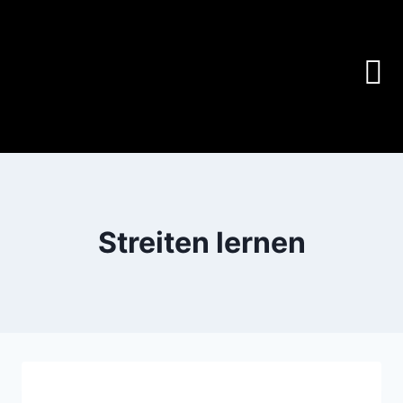
Streiten lernen