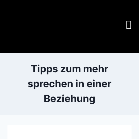
Tipps zum mehr
sprechen in einer
Beziehung