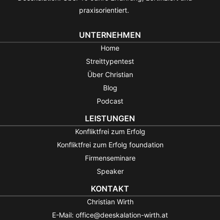
praxisorientiert.
UNTERNEHMEN
Home
Streittypentest
Über Christian
Blog
Podcast
LEISTUNGEN
Konfliktfrei zum Erfolg
Konfliktfrei zum Erfolg foundation
Firmenseminare
Speaker
KONTAKT
Christian Wirth
E-Mail: office@deeskalation-wirth.at