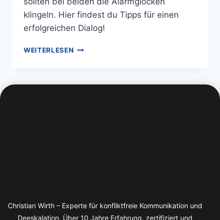
sollten bei beiden die Alarmglocken
klingeln. Hier findest du Tipps für einen
erfolgreichen Dialog!
WEITERLESEN
Christian Wirth – Experte für konfliktfreie Kommunikation und
Deeskalation. Über 10 Jahre Erfahrung, zertifiziert und