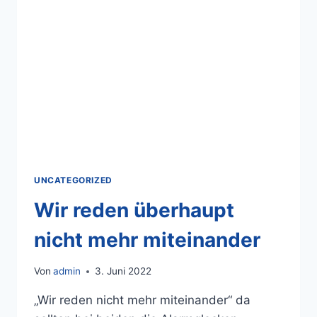
UNCATEGORIZED
Wir reden überhaupt
nicht mehr miteinander
Von
admin
3. Juni 2022
„Wir reden nicht mehr miteinander“ da