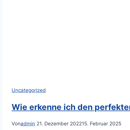
Uncategorized
Wie erkenne ich den perfekte
Von
admin
21. Dezember 2022
15. Februar 2025