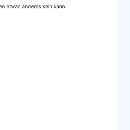
den etwas anderes sein kann.