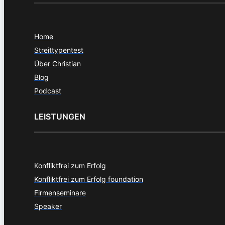
Home
Streittypentest
Über Christian
Blog
Podcast
LEISTUNGEN
Konfliktfrei zum Erfolg
Konfliktfrei zum Erfolg foundation
Firmenseminare
Speaker