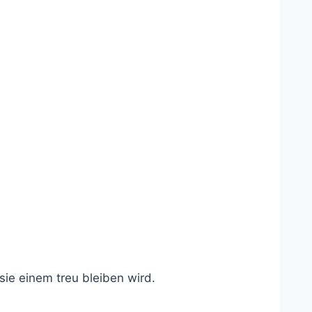
sie einem treu bleiben wird.