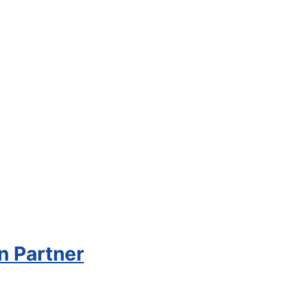
n Partner