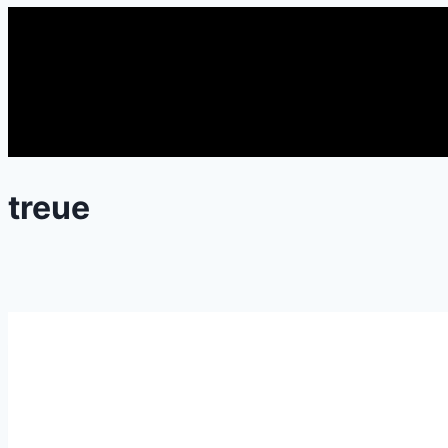
treue