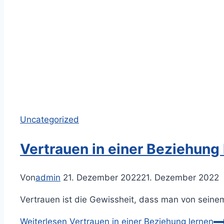
Uncategorized
Vertrauen in einer Beziehung
Von
admin
21. Dezember 2022
21. Dezember 2022
Vertrauen ist die Gewissheit, dass man von seinem
Weiterlesen
Vertrauen in einer Beziehung lernen