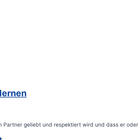
 lernen
 Partner geliebt und respektiert wird und dass er oder 