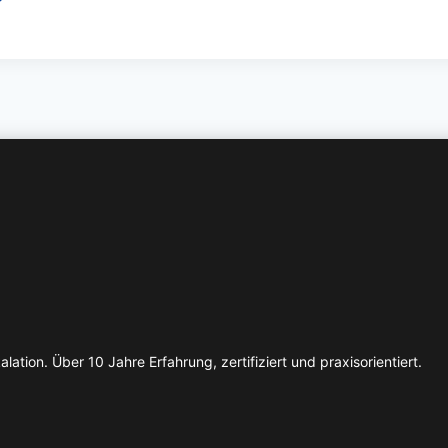
lation. Über 10 Jahre Erfahrung, zertifiziert und praxisorientiert.