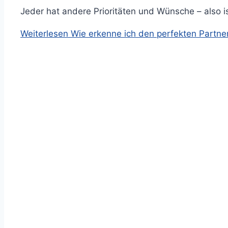
Jeder hat andere Prioritäten und Wünsche – also i
Weiterlesen
Wie erkenne ich den perfekten Partne