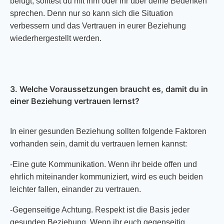
belügt, solltest du mit ihm oder ihr über deine Bedenken
sprechen. Denn nur so kann sich die Situation
verbessern und das Vertrauen in eurer Beziehung
wiederhergestellt werden.
3. Welche Voraussetzungen braucht es, damit du in
einer Beziehung vertrauen lernst?
In einer gesunden Beziehung sollten folgende Faktoren
vorhanden sein, damit du vertrauen lernen kannst:
-Eine gute Kommunikation. Wenn ihr beide offen und
ehrlich miteinander kommuniziert, wird es euch beiden
leichter fallen, einander zu vertrauen.
-Gegenseitige Achtung. Respekt ist die Basis jeder
gesunden Beziehung. Wenn ihr euch gegenseitig