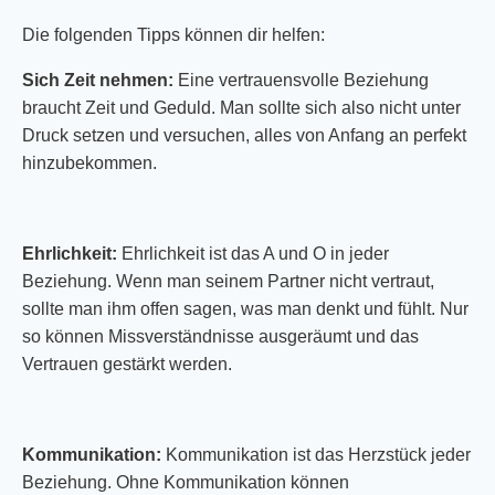
Die folgenden Tipps können dir helfen:
Sich Zeit nehmen:
Eine vertrauensvolle Beziehung
braucht Zeit und Geduld. Man sollte sich also nicht unter
Druck setzen und versuchen, alles von Anfang an perfekt
hinzubekommen.
Ehrlichkeit:
Ehrlichkeit ist das A und O in jeder
Beziehung. Wenn man seinem Partner nicht vertraut,
sollte man ihm offen sagen, was man denkt und fühlt. Nur
so können Missverständnisse ausgeräumt und das
Vertrauen gestärkt werden.
Kommunikation:
Kommunikation ist das Herzstück jeder
Beziehung. Ohne Kommunikation können