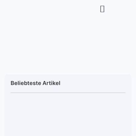
Beliebteste Artikel