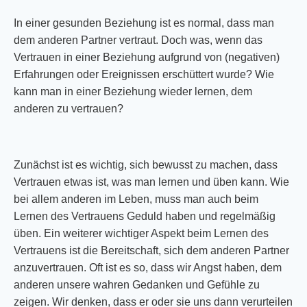
In einer gesunden Beziehung ist es normal, dass man
dem anderen Partner vertraut. Doch was, wenn das
Vertrauen in einer Beziehung aufgrund von (negativen)
Erfahrungen oder Ereignissen erschüttert wurde? Wie
kann man in einer Beziehung wieder lernen, dem
anderen zu vertrauen?
Zunächst ist es wichtig, sich bewusst zu machen, dass
Vertrauen etwas ist, was man lernen und üben kann. Wie
bei allem anderen im Leben, muss man auch beim
Lernen des Vertrauens Geduld haben und regelmäßig
üben. Ein weiterer wichtiger Aspekt beim Lernen des
Vertrauens ist die Bereitschaft, sich dem anderen Partner
anzuvertrauen. Oft ist es so, dass wir Angst haben, dem
anderen unsere wahren Gedanken und Gefühle zu
zeigen. Wir denken, dass er oder sie uns dann verurteilen