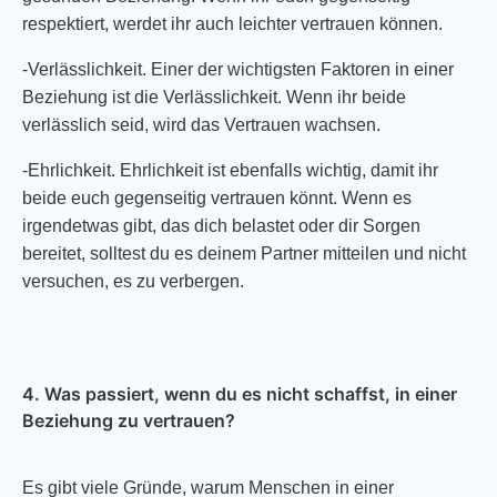
respektiert, werdet ihr auch leichter vertrauen können.
-Verlässlichkeit. Einer der wichtigsten Faktoren in einer
Beziehung ist die Verlässlichkeit. Wenn ihr beide
verlässlich seid, wird das Vertrauen wachsen.
-Ehrlichkeit. Ehrlichkeit ist ebenfalls wichtig, damit ihr
beide euch gegenseitig vertrauen könnt. Wenn es
irgendetwas gibt, das dich belastet oder dir Sorgen
bereitet, solltest du es deinem Partner mitteilen und nicht
versuchen, es zu verbergen.
4. Was passiert, wenn du es nicht schaffst, in einer
Beziehung zu vertrauen?
Es gibt viele Gründe, warum Menschen in einer