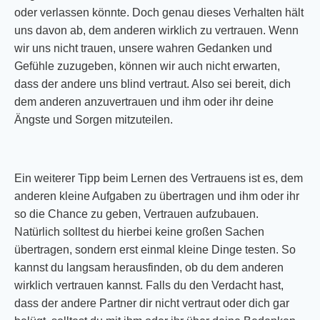
oder verlassen könnte. Doch genau dieses Verhalten hält
uns davon ab, dem anderen wirklich zu vertrauen. Wenn
wir uns nicht trauen, unsere wahren Gedanken und
Gefühle zuzugeben, können wir auch nicht erwarten,
dass der andere uns blind vertraut. Also sei bereit, dich
dem anderen anzuvertrauen und ihm oder ihr deine
Ängste und Sorgen mitzuteilen.
Ein weiterer Tipp beim Lernen des Vertrauens ist es, dem
anderen kleine Aufgaben zu übertragen und ihm oder ihr
so die Chance zu geben, Vertrauen aufzubauen.
Natürlich solltest du hierbei keine großen Sachen
übertragen, sondern erst einmal kleine Dinge testen. So
kannst du langsam herausfinden, ob du dem anderen
wirklich vertrauen kannst. Falls du den Verdacht hast,
dass der andere Partner dir nicht vertraut oder dich gar