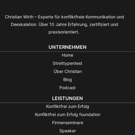
Christian Wirth – Experte für konfliktfreie Kommunikation und
Deeskalation. Über 10 Jahre Erfahrung, zertifiziert und
praxisorientiert.
UNTERNEHMEN
Home
Streittypentest
Über Christian
Blog
Podcast
LEISTUNGEN
Konfliktfrei zum Erfolg
Konfliktfrei zum Erfolg foundation
Firmenseminare
Speaker