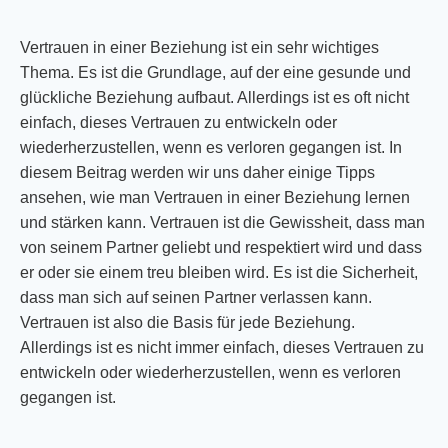
Vertrauen in einer Beziehung ist ein sehr wichtiges
Thema. Es ist die Grundlage, auf der eine gesunde und
glückliche Beziehung aufbaut. Allerdings ist es oft nicht
einfach, dieses Vertrauen zu entwickeln oder
wiederherzustellen, wenn es verloren gegangen ist. In
diesem Beitrag werden wir uns daher einige Tipps
ansehen, wie man Vertrauen in einer Beziehung lernen
und stärken kann. Vertrauen ist die Gewissheit, dass man
von seinem Partner geliebt und respektiert wird und dass
er oder sie einem treu bleiben wird. Es ist die Sicherheit,
dass man sich auf seinen Partner verlassen kann.
Vertrauen ist also die Basis für jede Beziehung.
Allerdings ist es nicht immer einfach, dieses Vertrauen zu
entwickeln oder wiederherzustellen, wenn es verloren
gegangen ist.