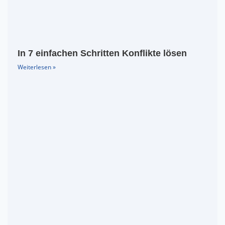
In 7 einfachen Schritten Konflikte lösen
Weiterlesen »