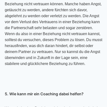
Beziehung nicht vertrauen können. Manche haben Angst,
getäuscht zu werden, andere fürchten sich davor,
abgelehnt zu werden oder verletzt zu werden. Die Angst
vor dem Verlust des Vertrauens in einer Beziehung kann
die Partnerschaft sehr belasten und sogar zerstören.
Wenn du also in einer Beziehung nicht vertrauen kannst,
solltest du versuchen, dieses Problem zu lösen. Du musst
herausfinden, was dich daran hindert, dir selbst oder
deinem Partner zu vertrauen. Nur so kannst du die Angst
überwinden und in Zukunft in der Lage sein, eine
stabilere und glücklichere Beziehung zu führen.
5. Wie kann mir ein Coaching dabei helfen?