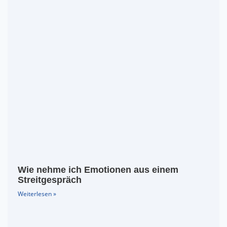
Wie nehme ich Emotionen aus einem
Streitgespräch
Weiterlesen »