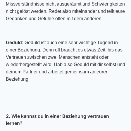
Missverständnisse nicht ausgeräumt und Schwierigkeiten
nicht gelöst werden. Redet also miteinander und teilt eure
Gedanken und Gefühle offen mit dem anderen.
Geduld:
Geduld ist auch eine sehr wichtige Tugend in
einer Beziehung. Denn oft braucht es etwas Zeit, bis das
Vertrauen zwischen zwei Menschen entsteht oder
wiederhergestellt wird. Hab also Geduld mit dir selbst und
deinem Partner und arbeitet gemeinsam an eurer
Beziehung.
2. Wie kannst du in einer Beziehung vertrauen
lernen?