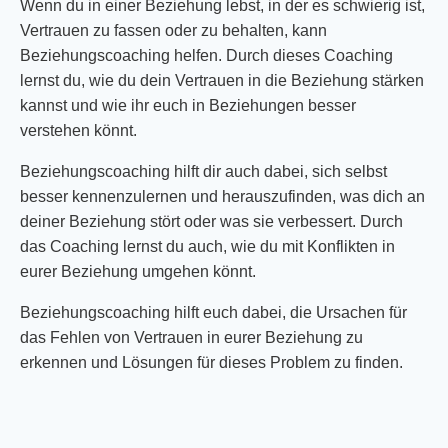
Wenn du in einer Beziehung lebst, in der es schwierig ist,
Vertrauen zu fassen oder zu behalten, kann
Beziehungscoaching helfen. Durch dieses Coaching
lernst du, wie du dein Vertrauen in die Beziehung stärken
kannst und wie ihr euch in Beziehungen besser
verstehen könnt.
Beziehungscoaching hilft dir auch dabei, sich selbst
besser kennenzulernen und herauszufinden, was dich an
deiner Beziehung stört oder was sie verbessert. Durch
das Coaching lernst du auch, wie du mit Konflikten in
eurer Beziehung umgehen könnt.
Beziehungscoaching hilft euch dabei, die Ursachen für
das Fehlen von Vertrauen in eurer Beziehung zu
erkennen und Lösungen für dieses Problem zu finden.