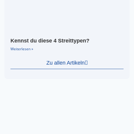
Kennst du diese 4 Streittypen?
Weiterlesen »
Zu allen Artikeln