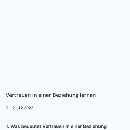
Vertrauen in einer Beziehung lernen
21.12.2022
1. Was bedeutet Vertrauen in einer Beziehung