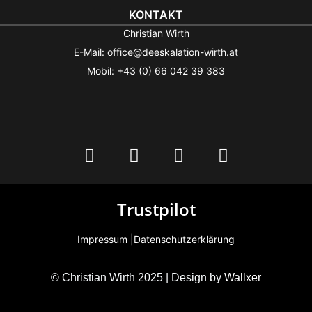
KONTAKT
Christian Wirth
E-Mail: office@deeskalation-wirth.at
Mobil: +43 (0) 66 042 39 383
Trustpilot
Impressum |
Datenschutzerklärung
© Christian Wirth 2025 | Design by
Wallxer