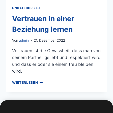
UNCATEGORIZED
Vertrauen in einer
Beziehung lernen
Von
admin
21. Dezember 2022
Vertrauen ist die Gewissheit, dass man von
seinem Partner geliebt und respektiert wird
und dass er oder sie einem treu bleiben
wird.
WEITERLESEN