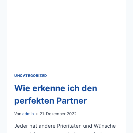
UNCATEGORIZED
Wie erkenne ich den
perfekten Partner
Von
admin
21. Dezember 2022
Jeder hat andere Prioritäten und Wünsche