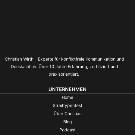
Christian Wirth – Experte für konfliktfreie Kommunikation und
Deeskalation. Über 10 Jahre Erfahrung, zertifiziert und
praxisorientiert.
UNTERNEHMEN
Home
Streittypentest
Über Christian
Blog
Podcast