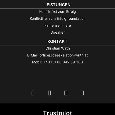
LEISTUNGEN
Konfliktfrei zum Erfolg
Konfliktfrei zum Erfolg foundation
Firmenseminare
Speaker
KONTAKT
Christian Wirth
E-Mail: office@deeskalation-wirth.at
Mobil: +43 (0) 66 042 39 383
Trustpilot