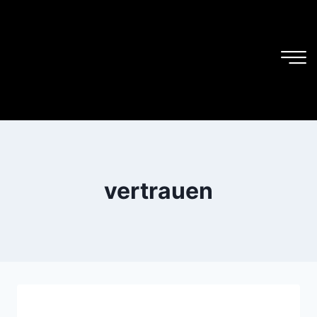
vertrauen