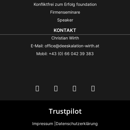
Konfliktfrei zum Erfolg foundation
Firmenseminare
Speaker
KONTAKT
Christian Wirth
E-Mail: office@deeskalation-wirth.at
Mobil: +43 (0) 66 042 39 383
Trustpilot
Impressum |
Datenschutzerklärung