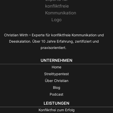
Christian Wirth – Experte für konfliktfreie Kommunikation und
Deeskalation. Über 10 Jahre Erfahrung, zertifiziert und
praxisorientiert.
UNTERNEHMEN
Home
Streittypentest
Über Christian
Blog
Podcast
LEISTUNGEN
Konfliktfrei zum Erfolg