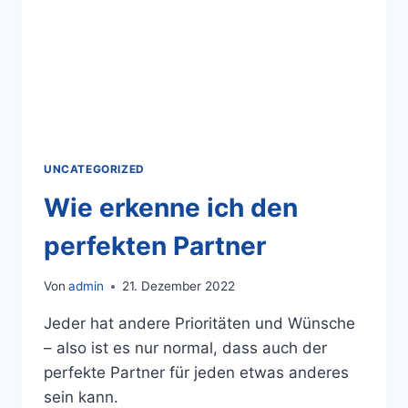
UNCATEGORIZED
Wie erkenne ich den
perfekten Partner
Von
admin
21. Dezember 2022
Jeder hat andere Prioritäten und Wünsche
– also ist es nur normal, dass auch der
perfekte Partner für jeden etwas anderes
sein kann.