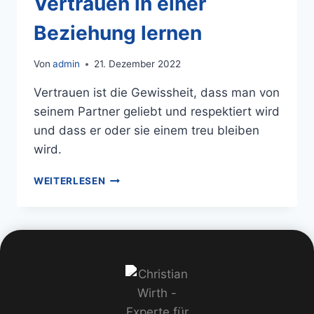
Vertrauen in einer
Beziehung lernen
Von
admin
21. Dezember 2022
Vertrauen ist die Gewissheit, dass man von
seinem Partner geliebt und respektiert wird
und dass er oder sie einem treu bleiben
wird.
WEITERLESEN