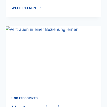
WEITERLESEN
UNCATEGORIZED