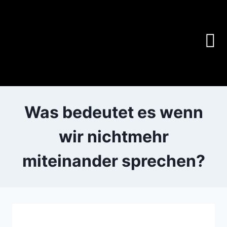
Was bedeutet es wenn
wir nichtmehr
miteinander sprechen?