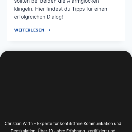
sollten bei beiden die Alarmglocken
klingeln. Hier findest du Tipps für einen
erfolgreichen Dialog!
WEITERLESEN
Christian Wirth – Experte für konfliktfreie Kommunikation und
Deeskalation. Über 10 Jahre Erfahrung, zertifiziert und