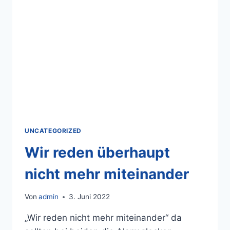
UNCATEGORIZED
Wir reden überhaupt
nicht mehr miteinander
Von
admin
3. Juni 2022
„Wir reden nicht mehr miteinander“ da