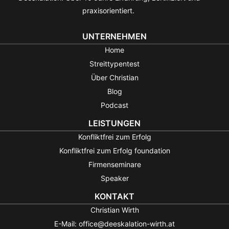
praxisorientiert.
UNTERNEHMEN
Home
Streittypentest
Über Christian
Blog
Podcast
LEISTUNGEN
Konfliktfrei zum Erfolg
Konfliktfrei zum Erfolg foundation
Firmenseminare
Speaker
KONTAKT
Christian Wirth
E-Mail: office@deeskalation-wirth.at