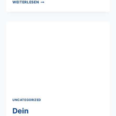
WEITERLESEN
UNCATEGORIZED
Dein