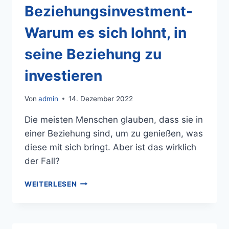
Beziehungsinvestment-
Warum es sich lohnt, in
seine Beziehung zu
investieren
Von
admin
14. Dezember 2022
Die meisten Menschen glauben, dass sie in
einer Beziehung sind, um zu genießen, was
diese mit sich bringt. Aber ist das wirklich
der Fall?
WEITERLESEN