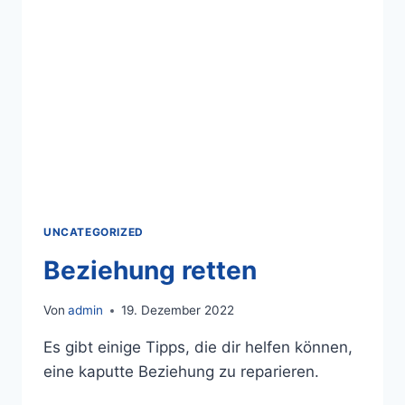
UNCATEGORIZED
Beziehung retten
Von
admin
19. Dezember 2022
Es gibt einige Tipps, die dir helfen können,
eine kaputte Beziehung zu reparieren.