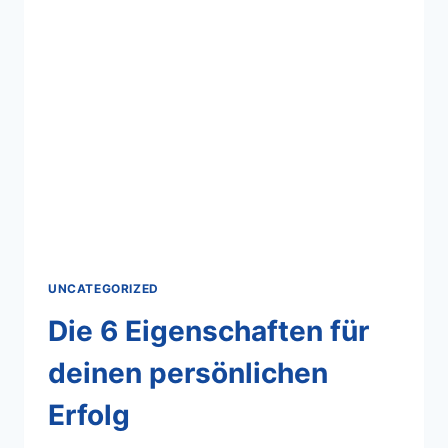
UNCATEGORIZED
Die 6 Eigenschaften für
deinen persönlichen
Erfolg