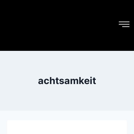
achtsamkeit