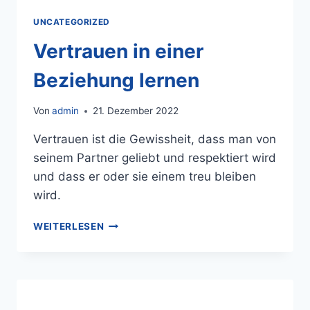
UNCATEGORIZED
Vertrauen in einer
Beziehung lernen
Von
admin
21. Dezember 2022
Vertrauen ist die Gewissheit, dass man von
seinem Partner geliebt und respektiert wird
und dass er oder sie einem treu bleiben
wird.
WEITERLESEN