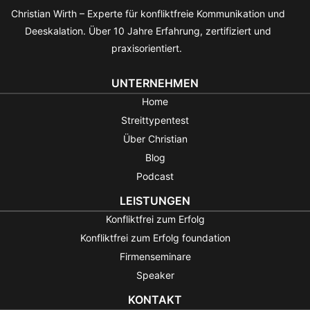
Christian Wirth – Experte für konfliktfreie Kommunikation und
Deeskalation. Über 10 Jahre Erfahrung, zertifiziert und
praxisorientiert.
UNTERNEHMEN
Home
Streittypentest
Über Christian
Blog
Podcast
LEISTUNGEN
Konfliktfrei zum Erfolg
Konfliktfrei zum Erfolg foundation
Firmenseminare
Speaker
KONTAKT