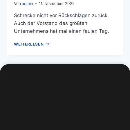
Von
admin
11. November 2022
Schrecke nicht vor Rückschlägen zurück.
Auch der Vorstand des größten
Unternehmens hat mal einen faulen Tag.
WEITERLESEN