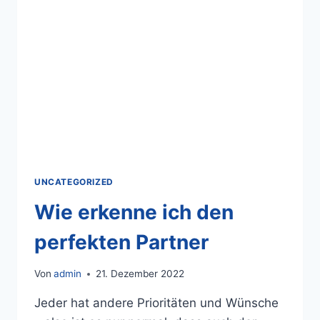
UNCATEGORIZED
Wie erkenne ich den
perfekten Partner
Von
admin
21. Dezember 2022
Jeder hat andere Prioritäten und Wünsche