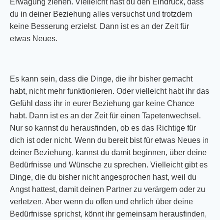
Erwägung ziehen. Vielleicht hast du den Eindruck, dass
du in deiner Beziehung alles versuchst und trotzdem
keine Besserung erzielst. Dann ist es an der Zeit für
etwas Neues.
Es kann sein, dass die Dinge, die ihr bisher gemacht
habt, nicht mehr funktionieren. Oder vielleicht habt ihr das
Gefühl dass ihr in eurer Beziehung gar keine Chance
habt. Dann ist es an der Zeit für einen Tapetenwechsel.
Nur so kannst du herausfinden, ob es das Richtige für
dich ist oder nicht. Wenn du bereit bist für etwas Neues in
deiner Beziehung, kannst du damit beginnen, über deine
Bedürfnisse und Wünsche zu sprechen. Vielleicht gibt es
Dinge, die du bisher nicht angesprochen hast, weil du
Angst hattest, damit deinen Partner zu verärgern oder zu
verletzen. Aber wenn du offen und ehrlich über deine
Bedürfnisse sprichst, könnt ihr gemeinsam herausfinden,