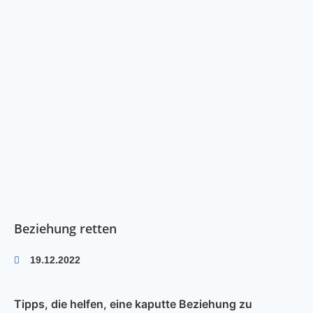
Beziehung retten
19.12.2022
Tipps, die helfen, eine kaputte Beziehung zu