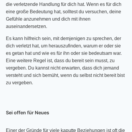
die verletzende Handlung für dich hat. Wenn es für dich
eine große Bedeutung hat, solltest du versuchen, deine
Gefühle anzunehmen und dich mit ihnen
auseinandersetzen.
Es kann hilfreich sein, mit demjenigen zu sprechen, der
dich verletzt hat, um herauszufinden, warum er oder sie
es getan hat und wie es für ihn oder sie bedeutsam war.
Eine weitere Regel ist, dass du bereit sein musst, zu
vergeben. Du kannst nicht erwarten, dass dich jemand
versteht und sich bemüht, wenn du selbst nicht bereit bist
zu vergeben.
Sei offen für Neues
Einer der Gründe für viele kaputte Beziehungen ist oft die