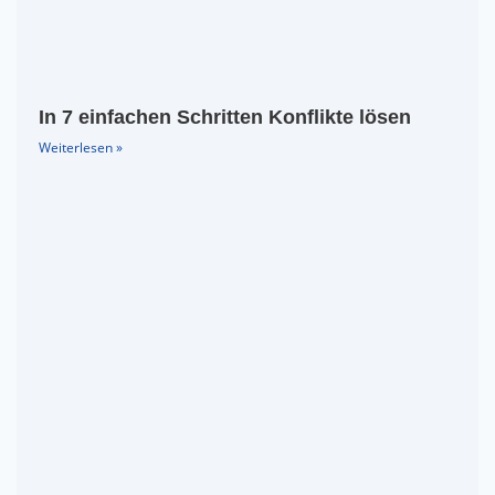
In 7 einfachen Schritten Konflikte lösen
Weiterlesen »