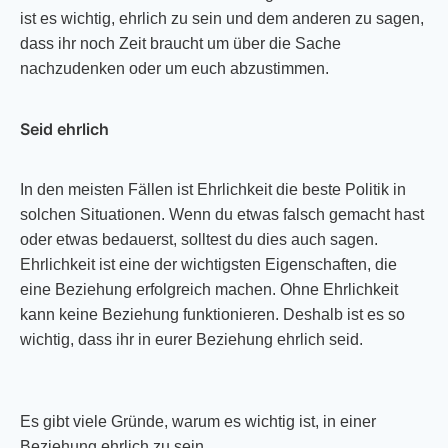
ist es wichtig, ehrlich zu sein und dem anderen zu sagen,
dass ihr noch Zeit braucht um über die Sache
nachzudenken oder um euch abzustimmen.
Seid ehrlich
In den meisten Fällen ist Ehrlichkeit die beste Politik in
solchen Situationen. Wenn du etwas falsch gemacht hast
oder etwas bedauerst, solltest du dies auch sagen.
Ehrlichkeit ist eine der wichtigsten Eigenschaften, die
eine Beziehung erfolgreich machen. Ohne Ehrlichkeit
kann keine Beziehung funktionieren. Deshalb ist es so
wichtig, dass ihr in eurer Beziehung ehrlich seid.
Es gibt viele Gründe, warum es wichtig ist, in einer
Beziehung ehrlich zu sein.