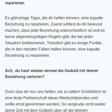
reparieren
Es gibt einige Tipps, die dir helfen können, eine kaputte
Beziehung zu reparieren. Zuerst solltest du dir bewusst
machen, dass jede Beziehung unterschiedlich ist und es
keine allgemeingültigen Regeln gibt, die bei jeder
Situation funktionieren. Trotzdem gibt es einige Punkte,
die in den meisten Fällen helfen können, eine kaputte
Beziehung zu reparieren:
Ach, du hast wieder einmal die Geduld mit deiner
Beziehung verloren?
Dann lass dir von uns helfen, sie zu retten! Schließlich ist
eine feste Partnerschaft etwas Wertschätzendes und
sollte ernst genommen werden. So vergeude nicht weiter
deine Zeit mit dem Grübeln über all die kleinen