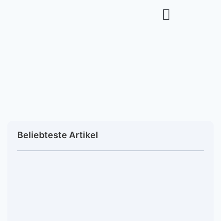
Beliebteste Artikel