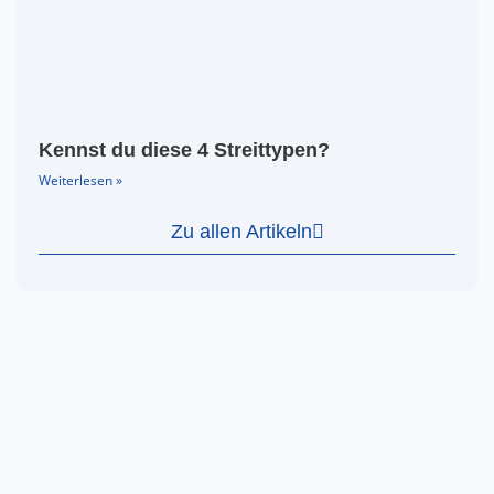
Kennst du diese 4 Streittypen?
Weiterlesen »
Zu allen Artikeln