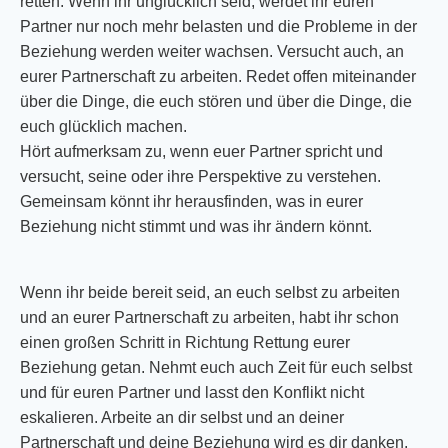
retten. Wenn ihr unglücklich seid, werdet ihr euren
Partner nur noch mehr belasten und die Probleme in der
Beziehung werden weiter wachsen. Versucht auch, an
eurer Partnerschaft zu arbeiten. Redet offen miteinander
über die Dinge, die euch stören und über die Dinge, die
euch glücklich machen.
Hört aufmerksam zu, wenn euer Partner spricht und
versucht, seine oder ihre Perspektive zu verstehen.
Gemeinsam könnt ihr herausfinden, was in eurer
Beziehung nicht stimmt und was ihr ändern könnt.
Wenn ihr beide bereit seid, an euch selbst zu arbeiten
und an eurer Partnerschaft zu arbeiten, habt ihr schon
einen großen Schritt in Richtung Rettung eurer
Beziehung getan. Nehmt euch auch Zeit für euch selbst
und für euren Partner und lasst den Konflikt nicht
eskalieren. Arbeite an dir selbst und an deiner
Partnerschaft und deine Beziehung wird es dir danken.