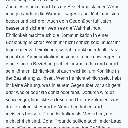
Zunächst einmal macht es die Beziehung stabiler. Wenn
man jemandem die Wahrheit sagen kann, fühlt man sich
besser und sicherer. Auch dein Gegenüber fühlt sich
besser und sicherer, wenn es die Wahrheit hört.
Ehrlichkeit macht auch die Kommunikation in einer
Beziehung leichter. Wenn ihr nicht ehrlich seid, müsst ihr
lügen oder verheimlichen, was ihr denkt oder fühlt. Das
macht die Kommunikation unsicherer und schwieriger. In
einer starken Beziehung solltet ihr aber offen und ehrlich
sein können. Ehrlichkeit ist auch wichtig, um Konflikte in
der Beziehung zu lösen. Wenn ihr nicht ehrlich seid, habt
ihr keine Ahnung, was in eurem Gegenüber vor sich geht
oder was er oder sie denkt oder fühlt. Dadurch wird es
schwieriger, Konflikte zu lösen und herauszufinden, was
das Problem ist. Ehrliche Menschen haben auch
meistens bessere Freundschaften als Menschen, die
nicht ehrlich sind. Denn Freunde sollten auch in der Lage