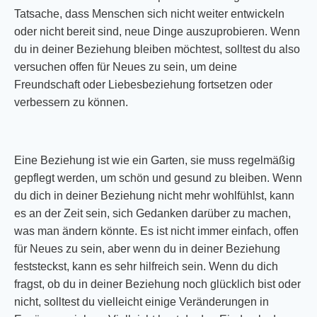
Tatsache, dass Menschen sich nicht weiter entwickeln
oder nicht bereit sind, neue Dinge auszuprobieren. Wenn
du in deiner Beziehung bleiben möchtest, solltest du also
versuchen offen für Neues zu sein, um deine
Freundschaft oder Liebesbeziehung fortsetzen oder
verbessern zu können.
Eine Beziehung ist wie ein Garten, sie muss regelmäßig
gepflegt werden, um schön und gesund zu bleiben. Wenn
du dich in deiner Beziehung nicht mehr wohlfühlst, kann
es an der Zeit sein, sich Gedanken darüber zu machen,
was man ändern könnte. Es ist nicht immer einfach, offen
für Neues zu sein, aber wenn du in deiner Beziehung
feststeckst, kann es sehr hilfreich sein. Wenn du dich
fragst, ob du in deiner Beziehung noch glücklich bist oder
nicht, solltest du vielleicht einige Veränderungen in