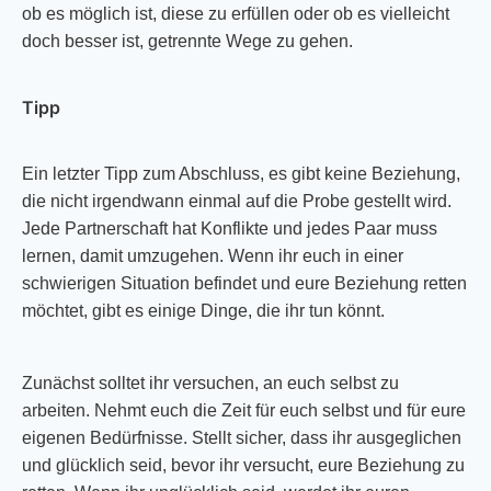
ob es möglich ist, diese zu erfüllen oder ob es vielleicht
doch besser ist, getrennte Wege zu gehen.
Tipp
Ein letzter Tipp zum Abschluss, es gibt keine Beziehung,
die nicht irgendwann einmal auf die Probe gestellt wird.
Jede Partnerschaft hat Konflikte und jedes Paar muss
lernen, damit umzugehen. Wenn ihr euch in einer
schwierigen Situation befindet und eure Beziehung retten
möchtet, gibt es einige Dinge, die ihr tun könnt.
Zunächst solltet ihr versuchen, an euch selbst zu
arbeiten. Nehmt euch die Zeit für euch selbst und für eure
eigenen Bedürfnisse. Stellt sicher, dass ihr ausgeglichen
und glücklich seid, bevor ihr versucht, eure Beziehung zu