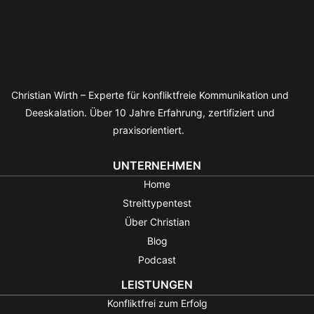
Christian Wirth – Experte für konfliktfreie Kommunikation und
Deeskalation. Über 10 Jahre Erfahrung, zertifiziert und
praxisorientiert.
UNTERNEHMEN
Home
Streittypentest
Über Christian
Blog
Podcast
LEISTUNGEN
Konfliktfrei zum Erfolg