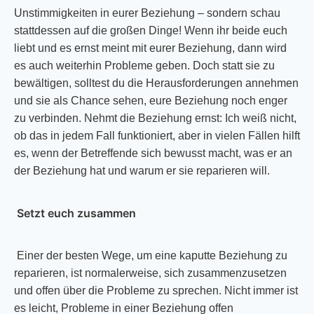
Unstimmigkeiten in eurer Beziehung – sondern schau
stattdessen auf die großen Dinge! Wenn ihr beide euch
liebt und es ernst meint mit eurer Beziehung, dann wird
es auch weiterhin Probleme geben. Doch statt sie zu
bewältigen, solltest du die Herausforderungen annehmen
und sie als Chance sehen, eure Beziehung noch enger
zu verbinden. Nehmt die Beziehung ernst: Ich weiß nicht,
ob das in jedem Fall funktioniert, aber in vielen Fällen hilft
es, wenn der Betreffende sich bewusst macht, was er an
der Beziehung hat und warum er sie reparieren will.
Setzt euch zusammen
Einer der besten Wege, um eine kaputte Beziehung zu
reparieren, ist normalerweise, sich zusammenzusetzen
und offen über die Probleme zu sprechen. Nicht immer ist
es leicht, Probleme in einer Beziehung offen