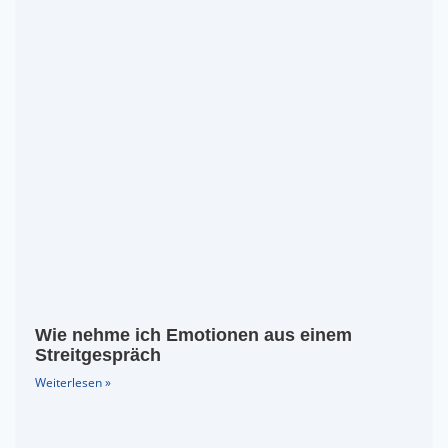
Wie nehme ich Emotionen aus einem
Streitgespräch
Weiterlesen »