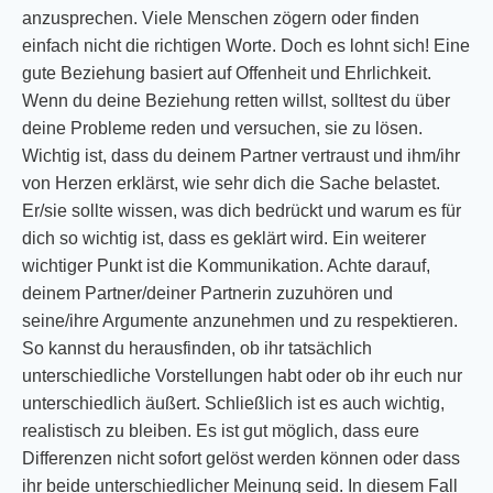
anzusprechen. Viele Menschen zögern oder finden
einfach nicht die richtigen Worte. Doch es lohnt sich! Eine
gute Beziehung basiert auf Offenheit und Ehrlichkeit.
Wenn du deine Beziehung retten willst, solltest du über
deine Probleme reden und versuchen, sie zu lösen.
Wichtig ist, dass du deinem Partner vertraust und ihm/ihr
von Herzen erklärst, wie sehr dich die Sache belastet.
Er/sie sollte wissen, was dich bedrückt und warum es für
dich so wichtig ist, dass es geklärt wird. Ein weiterer
wichtiger Punkt ist die Kommunikation. Achte darauf,
deinem Partner/deiner Partnerin zuzuhören und
seine/ihre Argumente anzunehmen und zu respektieren.
So kannst du herausfinden, ob ihr tatsächlich
unterschiedliche Vorstellungen habt oder ob ihr euch nur
unterschiedlich äußert. Schließlich ist es auch wichtig,
realistisch zu bleiben. Es ist gut möglich, dass eure
Differenzen nicht sofort gelöst werden können oder dass
ihr beide unterschiedlicher Meinung seid. In diesem Fall