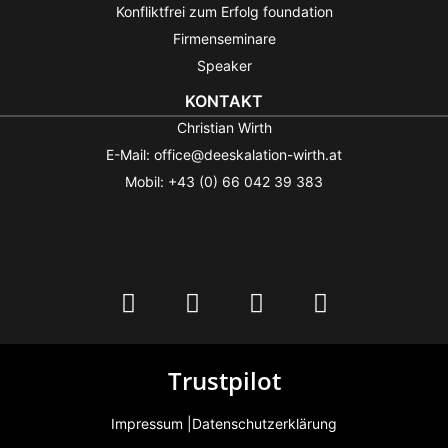
Konfliktfrei zum Erfolg foundation
Firmenseminare
Speaker
KONTAKT
Christian Wirth
E-Mail: office@deeskalation-wirth.at
Mobil: +43 (0) 66 042 39 383
Trustpilot
Impressum |
Datenschutzerklärung