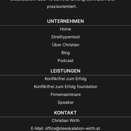
praxisorientiert.
UNTERNEHMEN
Home
Streittypentest
Über Christian
Blog
Podcast
LEISTUNGEN
Konfliktfrei zum Erfolg
Konfliktfrei zum Erfolg foundation
Firmenseminare
Speaker
KONTAKT
Christian Wirth
E-Mail: office@deeskalation-wirth.at