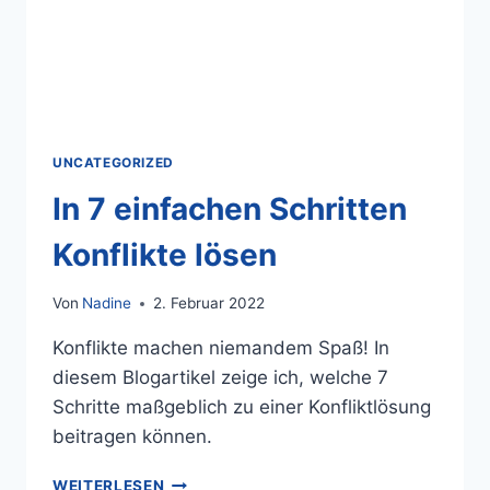
UNCATEGORIZED
In 7 einfachen Schritten
Konflikte lösen
Von
Nadine
2. Februar 2022
Konflikte machen niemandem Spaß! In
diesem Blogartikel zeige ich, welche 7
Schritte maßgeblich zu einer Konfliktlösung
beitragen können.
WEITERLESEN