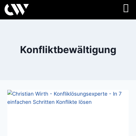
Konfliktbewältigung