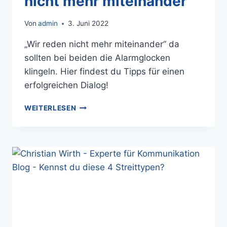
nicht mehr miteinander
Von
admin
3. Juni 2022
„Wir reden nicht mehr miteinander“ da
sollten bei beiden die Alarmglocken
klingeln. Hier findest du Tipps für einen
erfolgreichen Dialog!
WEITERLESEN