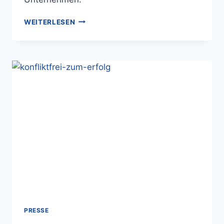
WEITERLESEN
PRESSE