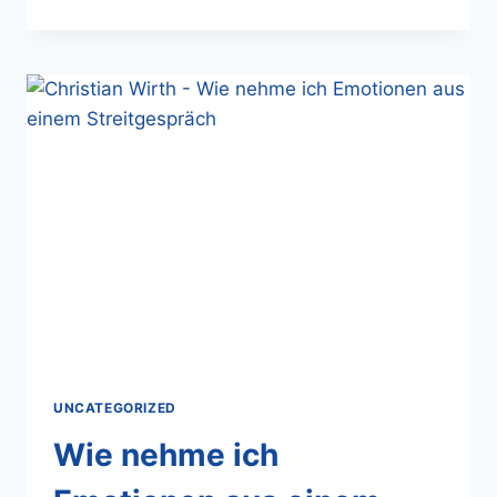
UNCATEGORIZED
Wie nehme ich