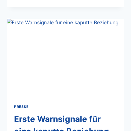
PRESSE
Erste Warnsignale für