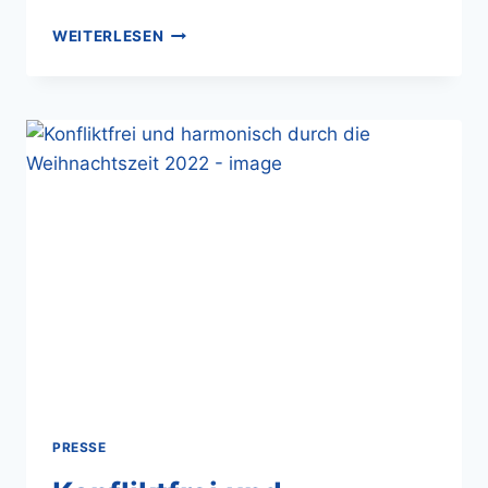
WEITERLESEN
PRESSE