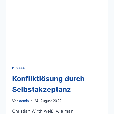
PRESSE
Konfliktlösung durch
Selbstakzeptanz
Von
admin
24. August 2022
Christian Wirth weiß, wie man