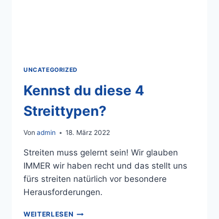
UNCATEGORIZED
Kennst du diese 4
Streittypen?
Von
admin
18. März 2022
Streiten muss gelernt sein! Wir glauben
IMMER wir haben recht und das stellt uns
fürs streiten natürlich vor besondere
Herausforderungen.
WEITERLESEN