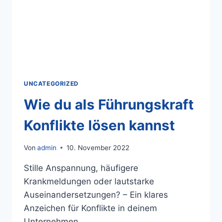
UNCATEGORIZED
Wie du als Führungskraft
Konflikte lösen kannst
Von
admin
10. November 2022
Stille Anspannung, häufigere
Krankmeldungen oder lautstarke
Auseinandersetzungen? – Ein klares
Anzeichen für Konflikte in deinem
Unternehmen.