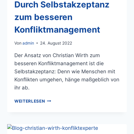
Durch Selbstakzeptanz
zum besseren
Konfliktmanagement
Von
admin
24. August 2022
Der Ansatz von Christian Wirth zum
besseren Konfliktmanagement ist die
Selbstakzeptanz: Denn wie Menschen mit
Konflikten umgehen, hänge maßgeblich von
ihr ab.
WEITERLESEN