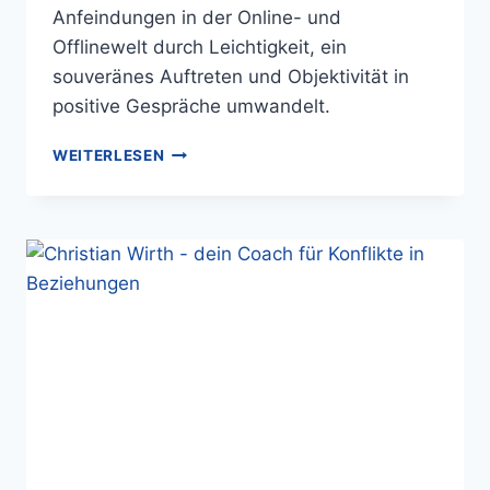
Anfeindungen in der Online- und
Offlinewelt durch Leichtigkeit, ein
souveränes Auftreten und Objektivität in
positive Gespräche umwandelt.
WEITERLESEN