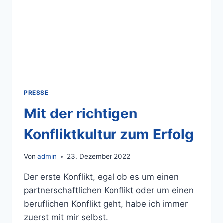
PRESSE
Mit der richtigen
Konfliktkultur zum Erfolg
Von
admin
23. Dezember 2022
Der erste Konflikt, egal ob es um einen
partnerschaftlichen Konflikt oder um einen
beruflichen Konflikt geht, habe ich immer
zuerst mit mir selbst.