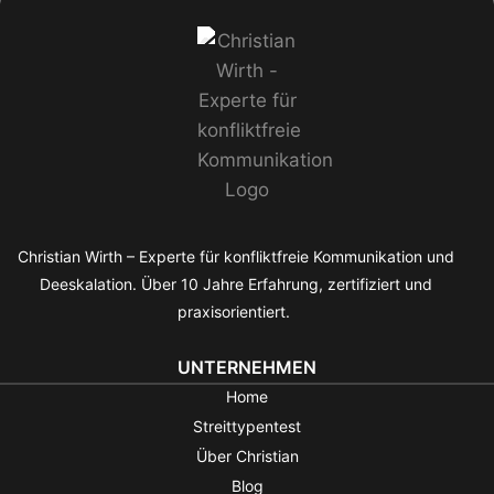
Christian Wirth – Experte für konfliktfreie Kommunikation und
Deeskalation. Über 10 Jahre Erfahrung, zertifiziert und
praxisorientiert.
UNTERNEHMEN
Home
Streittypentest
Über Christian
Blog