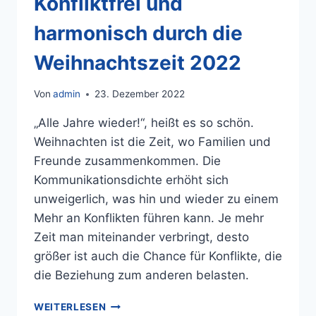
Konfliktfrei und
harmonisch durch die
Weihnachtszeit 2022
Von
admin
23. Dezember 2022
„Alle Jahre wieder!“, heißt es so schön.
Weihnachten ist die Zeit, wo Familien und
Freunde zusammenkommen. Die
Kommunikationsdichte erhöht sich
unweigerlich, was hin und wieder zu einem
Mehr an Konflikten führen kann. Je mehr
Zeit man miteinander verbringt, desto
größer ist auch die Chance für Konflikte, die
die Beziehung zum anderen belasten.
WEITERLESEN