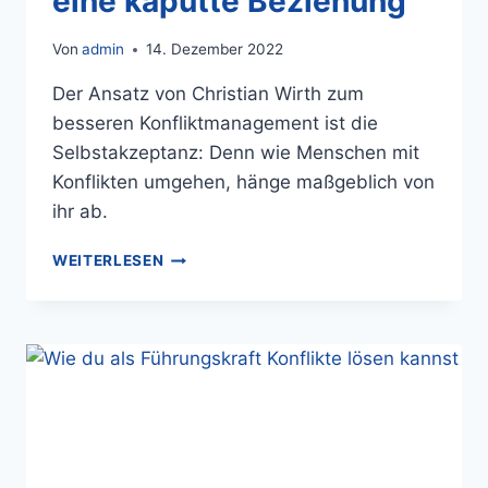
eine kaputte Beziehung
Von
admin
14. Dezember 2022
Der Ansatz von Christian Wirth zum
besseren Konfliktmanagement ist die
Selbstakzeptanz: Denn wie Menschen mit
Konflikten umgehen, hänge maßgeblich von
ihr ab.
WEITERLESEN