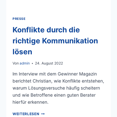
PRESSE
Konflikte durch die
richtige Kommunikation
lösen
Von
admin
24. August 2022
Im Interview mit dem Gewinner Magazin
berichtet Christian, wie Konflikte entstehen,
warum Lösungsversuche häufig scheitern
und wie Betroffene einen guten Berater
hierfür erkennen.
WEITERLESEN