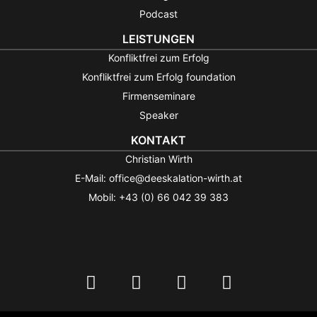
Podcast
LEISTUNGEN
Konfliktfrei zum Erfolg
Konfliktfrei zum Erfolg foundation
Firmenseminare
Speaker
KONTAKT
Christian Wirth
E-Mail: office@deeskalation-wirth.at
Mobil: +43 (0) 66 042 39 383