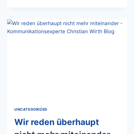
UNCATEGORIZED
Wir reden überhaupt