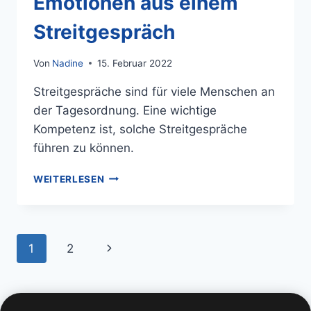
Emotionen aus einem
Streitgespräch
Von
Nadine
15. Februar 2022
Streitgespräche sind für viele Menschen an
der Tagesordnung. Eine wichtige
Kompetenz ist, solche Streitgespräche
führen zu können.
WEITERLESEN
1
2