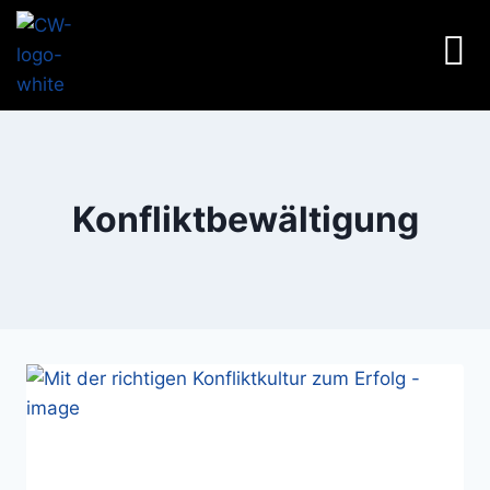
Konfliktbewältigung