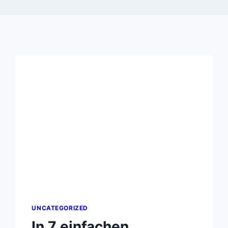
UNCATEGORIZED
In 7 einfachen