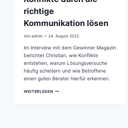
richtige
Kommunikation lösen
Von
admin
24. August 2022
Im Interview mit dem Gewinner Magazin
berichtet Christian, wie Konflikte
entstehen, warum Lösungsversuche
häufig scheitern und wie Betroffene
einen guten Berater hierfür erkennen.
WEITERLESEN