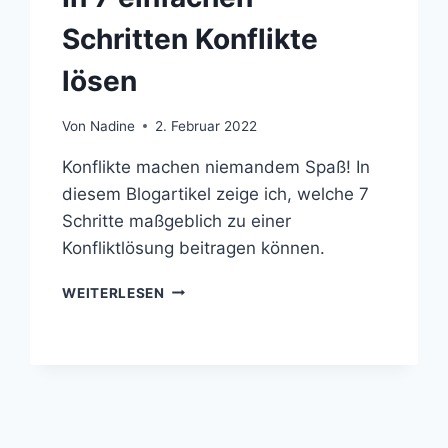
Schritten Konflikte
lösen
Von
Nadine
2. Februar 2022
Konflikte machen niemandem Spaß! In
diesem Blogartikel zeige ich, welche 7
Schritte maßgeblich zu einer
Konfliktlösung beitragen können.
WEITERLESEN