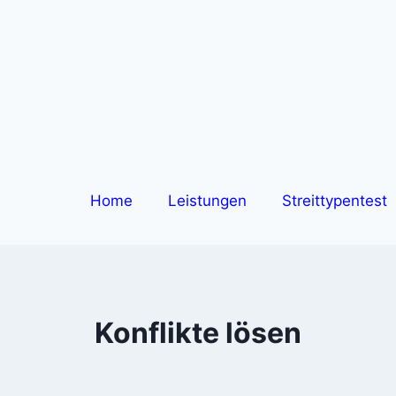
Home
Leistungen
Streittypentest
Konflikte lösen