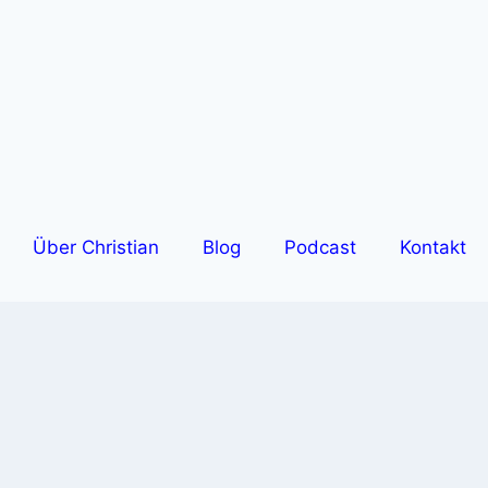
Über Christian
Blog
Podcast
Kontakt