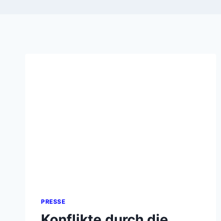
PRESSE
Konflikte durch die