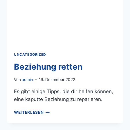
UNCATEGORIZED
Beziehung retten
Von
admin
19. Dezember 2022
Es gibt einige Tipps, die dir helfen können,
eine kaputte Beziehung zu reparieren.
WEITERLESEN