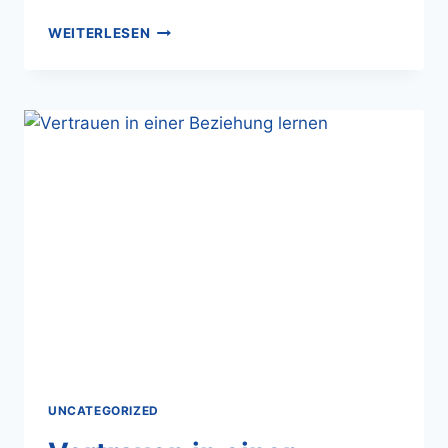
WEITERLESEN
UNCATEGORIZED