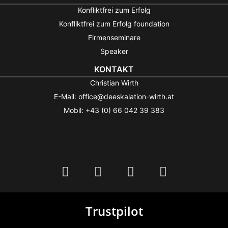
Konfliktfrei zum Erfolg
Konfliktfrei zum Erfolg foundation
Firmenseminare
Speaker
KONTAKT
Christian Wirth
E-Mail: office@deeskalation-wirth.at
Mobil: +43 (0) 66 042 39 383
Trustpilot