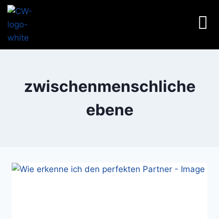
zwischenmenschliche
ebene