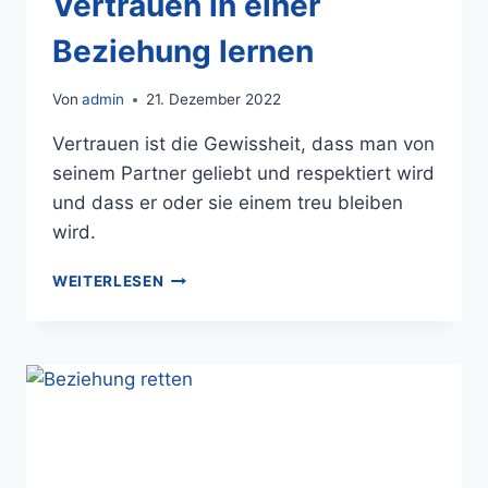
Vertrauen in einer
Beziehung lernen
Von
admin
21. Dezember 2022
Vertrauen ist die Gewissheit, dass man von
seinem Partner geliebt und respektiert wird
und dass er oder sie einem treu bleiben
wird.
WEITERLESEN