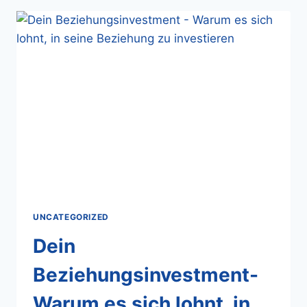
UNCATEGORIZED
Dein
Beziehungsinvestment-
Warum es sich lohnt, in