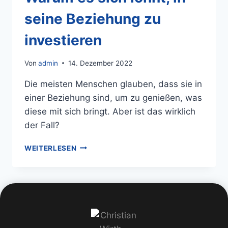
seine Beziehung zu
investieren
Von
admin
14. Dezember 2022
Die meisten Menschen glauben, dass sie in
einer Beziehung sind, um zu genießen, was
diese mit sich bringt. Aber ist das wirklich
der Fall?
WEITERLESEN