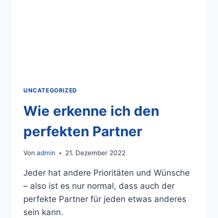
UNCATEGORIZED
Wie erkenne ich den
perfekten Partner
Von
admin
21. Dezember 2022
Jeder hat andere Prioritäten und Wünsche
– also ist es nur normal, dass auch der
perfekte Partner für jeden etwas anderes
sein kann.