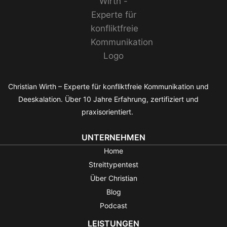
Christian Wirth – Experte für konfliktfreie Kommunikation und
Deeskalation. Über 10 Jahre Erfahrung, zertifiziert und
praxisorientiert.
UNTERNEHMEN
Home
Streittypentest
Über Christian
Blog
Podcast
LEISTUNGEN