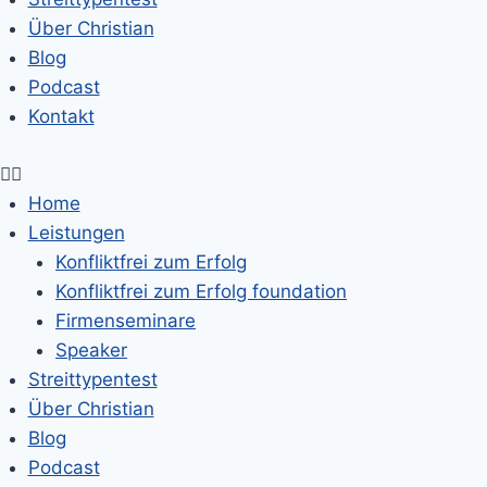
Über Christian
Blog
Podcast
Kontakt
Home
Leistungen
Konfliktfrei zum Erfolg
Konfliktfrei zum Erfolg foundation
Firmenseminare
Speaker
Streittypentest
Über Christian
Blog
Podcast