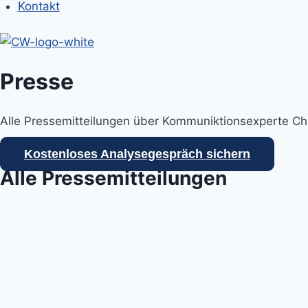
Kontakt
Presse
Alle Pressemitteilungen über Kommuniktionsexperte Chri
Kostenloses Analysegespräch sichern
Alle Pressemitteilungen