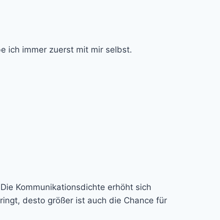
e ich immer zuerst mit mir selbst.
 Die Kommunikationsdichte erhöht sich
ingt, desto größer ist auch die Chance für