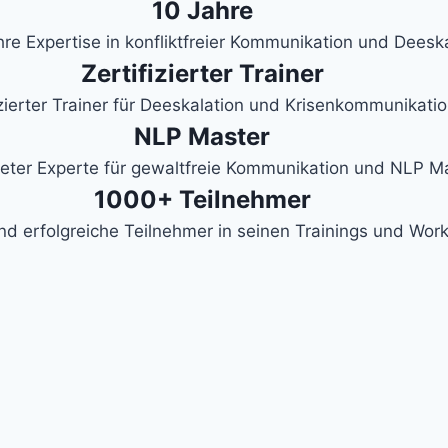
10 Jahre
re Expertise in konfliktfreier Kommunikation und Deesk
Zertifizierter Trainer
izierter Trainer für Deeskalation und Krisenkommunikati
NLP Master
eter Experte für gewaltfreie Kommunikation und NLP M
1000+ Teilnehmer
d erfolgreiche Teilnehmer in seinen Trainings und Wor