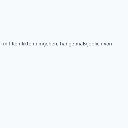
n mit Konflikten umgehen, hänge maßgeblich von