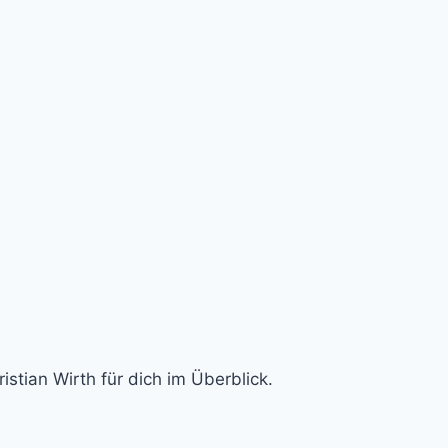
stian Wirth für dich im Überblick.