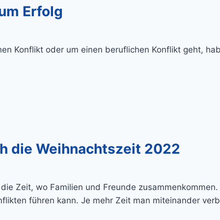
zum Erfolg
hen Konflikt oder um einen beruflichen Konflikt geht, hab
ch die Weihnachtszeit 2022
ist die Zeit, wo Familien und Freunde zusammenkommen.
likten führen kann. Je mehr Zeit man miteinander verbr