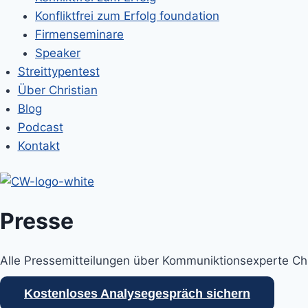
Konfliktfrei zum Erfolg foundation
Firmenseminare
Speaker
Streittypentest
Über Christian
Blog
Podcast
Kontakt
Presse
Alle Pressemitteilungen über Kommuniktionsexperte Chri
Kostenloses Analysegespräch sichern