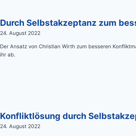
Durch Selbstakzeptanz zum bes
24. August 2022
Der Ansatz von Christian Wirth zum besseren Konflikt
ihr ab.
Konfliktlösung durch Selbstakz
24. August 2022