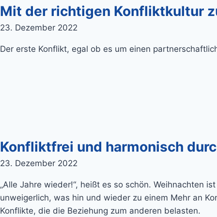
Mit der richtigen Konfliktkultur 
23. Dezember 2022
Der erste Konflikt, egal ob es um einen partnerschaftlic
Konfliktfrei und harmonisch dur
23. Dezember 2022
„Alle Jahre wieder!“, heißt es so schön. Weihnachten 
unweigerlich, was hin und wieder zu einem Mehr an Konf
Konflikte, die die Beziehung zum anderen belasten.