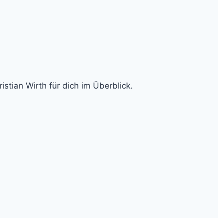
stian Wirth für dich im Überblick.