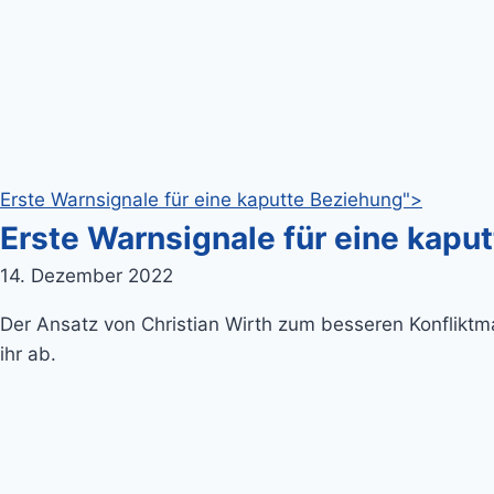
Erste Warnsignale für eine kaputte Beziehung">
Erste Warnsignale für eine kapu
14. Dezember 2022
Der Ansatz von Christian Wirth zum besseren Konflikt
ihr ab.