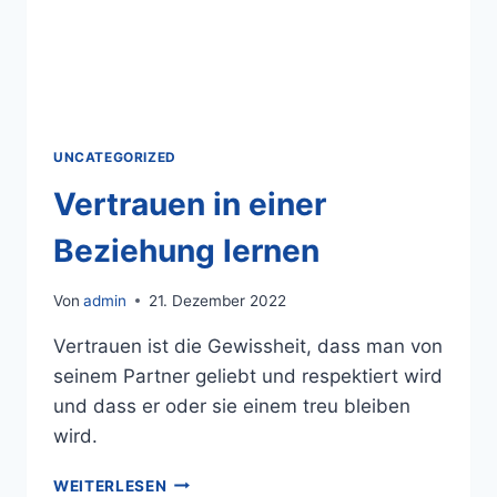
UNCATEGORIZED
Vertrauen in einer
Beziehung lernen
Von
admin
21. Dezember 2022
Vertrauen ist die Gewissheit, dass man von
seinem Partner geliebt und respektiert wird
und dass er oder sie einem treu bleiben
wird.
WEITERLESEN