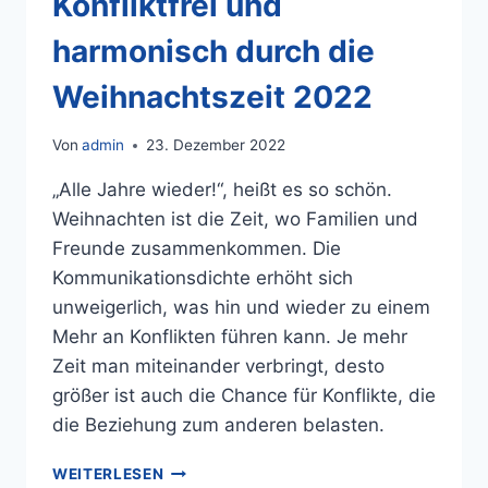
Konfliktfrei und
harmonisch durch die
Weihnachtszeit 2022
Von
admin
23. Dezember 2022
„Alle Jahre wieder!“, heißt es so schön.
Weihnachten ist die Zeit, wo Familien und
Freunde zusammenkommen. Die
Kommunikationsdichte erhöht sich
unweigerlich, was hin und wieder zu einem
Mehr an Konflikten führen kann. Je mehr
Zeit man miteinander verbringt, desto
größer ist auch die Chance für Konflikte, die
die Beziehung zum anderen belasten.
WEITERLESEN