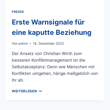
PRESSE
Erste Warnsignale für
eine kaputte Beziehung
Von
admin
14. Dezember 2022
Der Ansatz von Christian Wirth zum
besseren Konfliktmanagement ist die
Selbstakzeptanz: Denn wie Menschen mit
Konflikten umgehen, hänge maßgeblich von
ihr ab.
WEITERLESEN