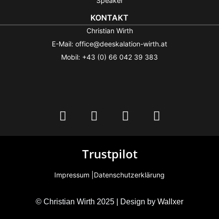
Speaker
KONTAKT
Christian Wirth
E-Mail: office@deeskalation-wirth.at
Mobil: +43 (0) 66 042 39 383
Trustpilot
Impressum |
Datenschutzerklärung
© Christian Wirth 2025 | Design by
Wallxer