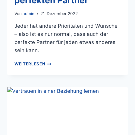
perfekten Partner
Von
admin
21. Dezember 2022
Jeder hat andere Prioritäten und Wünsche
– also ist es nur normal, dass auch der
perfekte Partner für jeden etwas anderes
sein kann.
WEITERLESEN