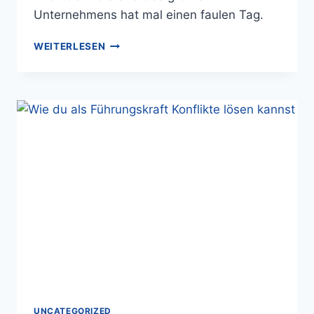
Unternehmens hat mal einen faulen Tag.
WEITERLESEN
UNCATEGORIZED