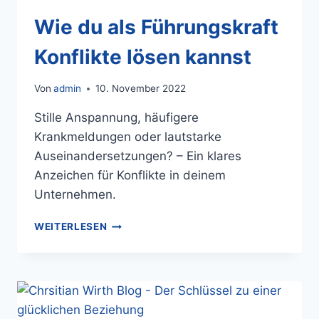
Wie du als Führungskraft
Konflikte lösen kannst
Von
admin
10. November 2022
Stille Anspannung, häufigere
Krankmeldungen oder lautstarke
Auseinandersetzungen? – Ein klares
Anzeichen für Konflikte in deinem
Unternehmen.
WEITERLESEN