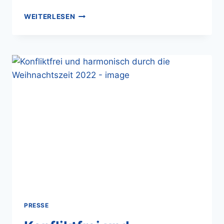
WEITERLESEN
PRESSE