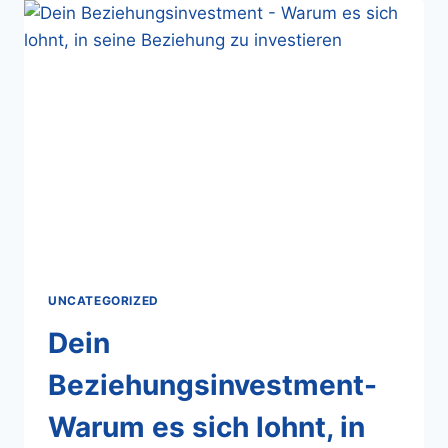
UNCATEGORIZED
Dein
Beziehungsinvestment-
Warum es sich lohnt, in