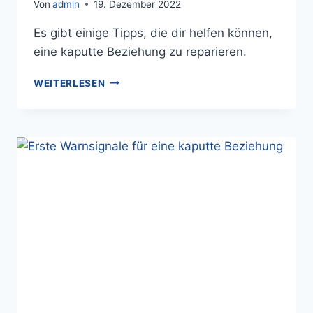
Von
admin
19. Dezember 2022
Es gibt einige Tipps, die dir helfen können,
eine kaputte Beziehung zu reparieren.
WEITERLESEN