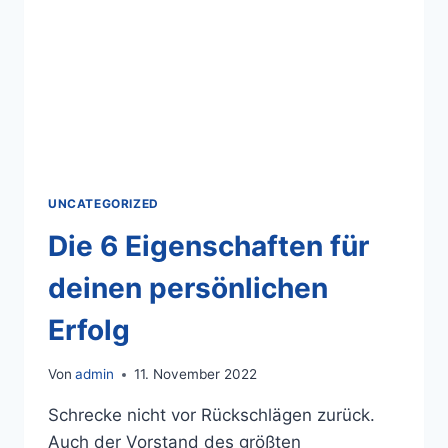
UNCATEGORIZED
Die 6 Eigenschaften für
deinen persönlichen
Erfolg
Von
admin
11. November 2022
Schrecke nicht vor Rückschlägen zurück.
Auch der Vorstand des größten