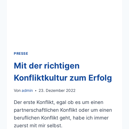
PRESSE
Mit der richtigen
Konfliktkultur zum Erfolg
Von
admin
23. Dezember 2022
Der erste Konflikt, egal ob es um einen
partnerschaftlichen Konflikt oder um einen
beruflichen Konflikt geht, habe ich immer
zuerst mit mir selbst.