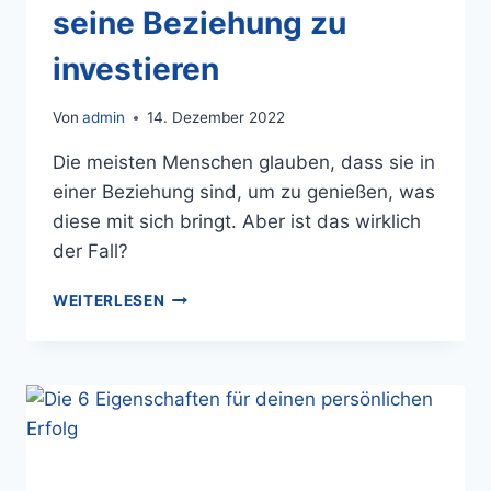
seine Beziehung zu
investieren
Von
admin
14. Dezember 2022
Die meisten Menschen glauben, dass sie in
einer Beziehung sind, um zu genießen, was
diese mit sich bringt. Aber ist das wirklich
der Fall?
WEITERLESEN