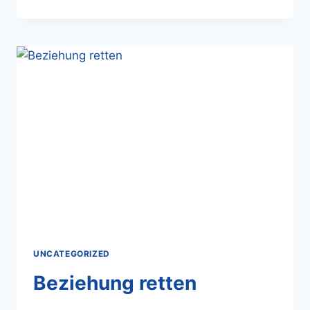
UNCATEGORIZED
Beziehung retten