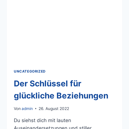
UNCATEGORIZED
Der Schlüssel für
glückliche Beziehungen
Von
admin
26. August 2022
Du siehst dich mit lauten
Auseinandersetzungen und stiller