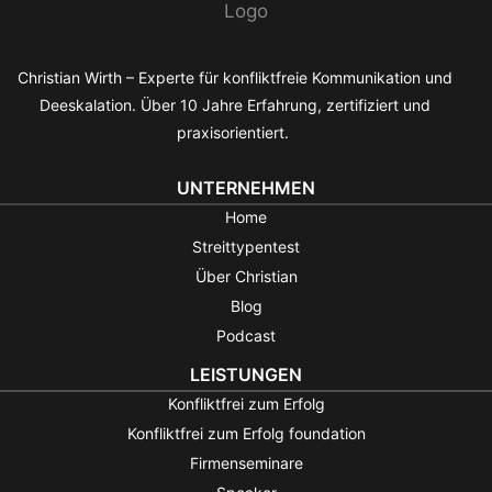
Christian Wirth – Experte für konfliktfreie Kommunikation und
Deeskalation. Über 10 Jahre Erfahrung, zertifiziert und
praxisorientiert.
UNTERNEHMEN
Home
Streittypentest
Über Christian
Blog
Podcast
LEISTUNGEN
Konfliktfrei zum Erfolg
Konfliktfrei zum Erfolg foundation
Firmenseminare