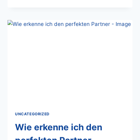
UNCATEGORIZED
Wie erkenne ich den