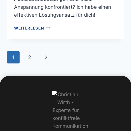
Anspannung konfrontiert? Ich habe einen
effektiven Lösungsansatz für dich!
WEITERLESEN
1
2