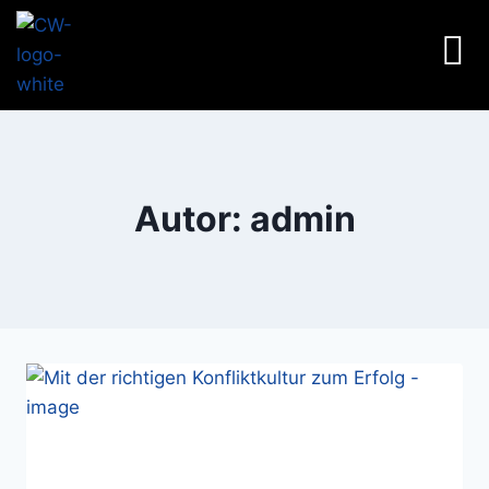
Autor: admin