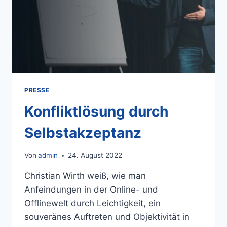
PRESSE
Konfliktlösung durch
Selbstakzeptanz
Von
admin
24. August 2022
Christian Wirth weiß, wie man
Anfeindungen in der Online- und
Offlinewelt durch Leichtigkeit, ein
souveränes Auftreten und Objektivität in