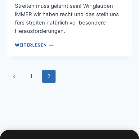
Streiten muss gelernt sein! Wir glauben
IMMER wir haben recht und das stellt uns
fürs streiten natürlich vor besondere
Herausforderungen.
WEITERLESEN
1
2