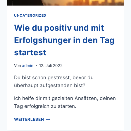
UNCATEGORIZED
Wie du positiv und mit
Erfolgshunger in den Tag
startest
Von
admin
12. Juli 2022
Du bist schon gestresst, bevor du
überhaupt aufgestanden bist?
Ich helfe dir mit gezielten Ansätzen, deinen
Tag erfolgreich zu starten.
WEITERLESEN