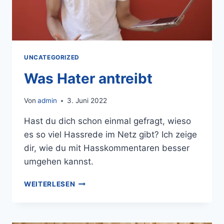
UNCATEGORIZED
Was Hater antreibt
Von
admin
3. Juni 2022
Hast du dich schon einmal gefragt, wieso
es so viel Hassrede im Netz gibt? Ich zeige
dir, wie du mit Hasskommentaren besser
umgehen kannst.
WEITERLESEN