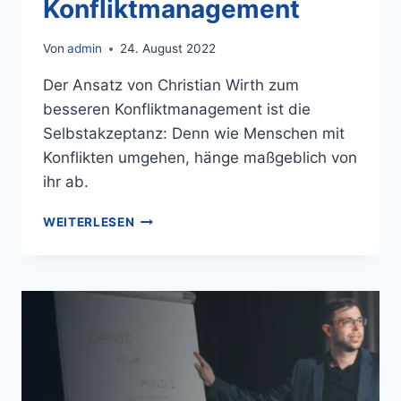
Konfliktmanagement
Von
admin
24. August 2022
Der Ansatz von Christian Wirth zum
besseren Konfliktmanagement ist die
Selbstakzeptanz: Denn wie Menschen mit
Konflikten umgehen, hänge maßgeblich von
ihr ab.
WEITERLESEN