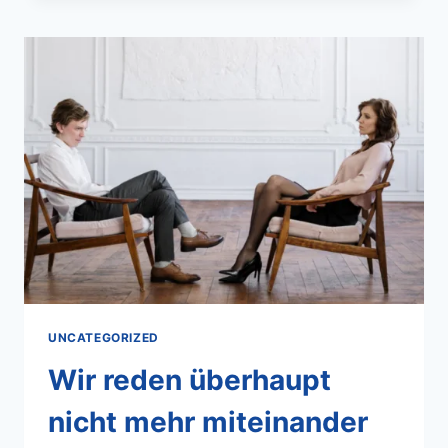
UNCATEGORIZED
Wir reden überhaupt
nicht mehr miteinander