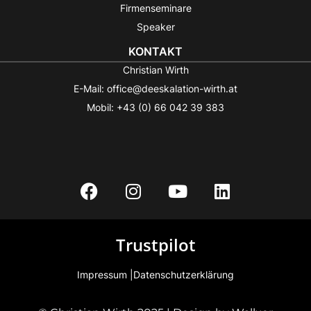
Firmenseminare
Speaker
KONTAKT
Christian Wirth
E-Mail: office@deeskalation-wirth.at
Mobil: +43 (0) 66 042 39 383
Trustpilot
Impressum |
Datenschutzerklärung