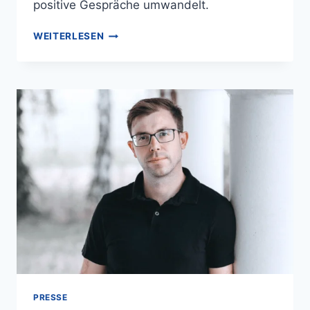
positive Gespräche umwandelt.
WEITERLESEN
PRESSE