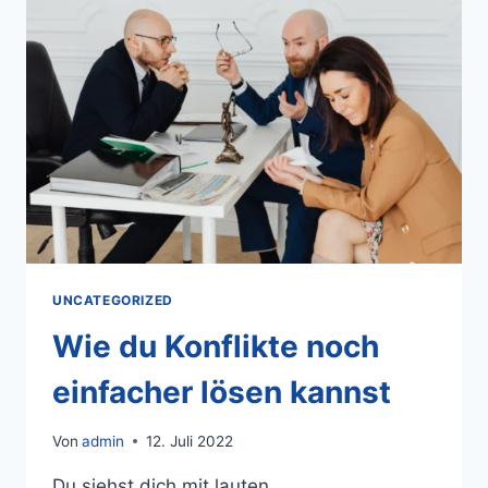
UNCATEGORIZED
Wie du Konflikte noch
einfacher lösen kannst
Von
admin
12. Juli 2022
Du siehst dich mit lauten