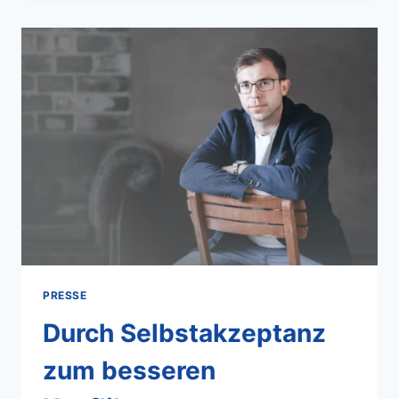
PRESSE
Durch Selbstakzeptanz
zum besseren