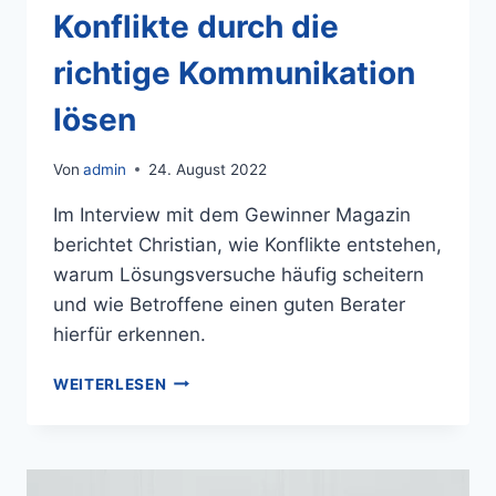
Konflikte durch die
richtige Kommunikation
lösen
Von
admin
24. August 2022
Im Interview mit dem Gewinner Magazin
berichtet Christian, wie Konflikte entstehen,
warum Lösungsversuche häufig scheitern
und wie Betroffene einen guten Berater
hierfür erkennen.
WEITERLESEN