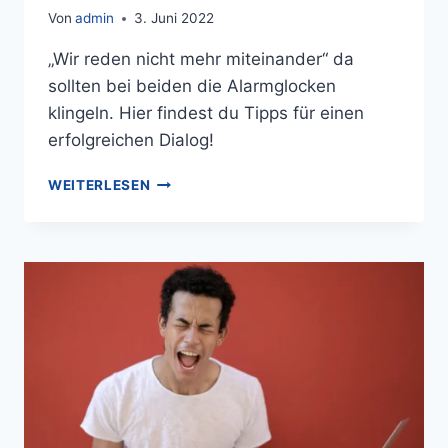
Von
admin
3. Juni 2022
„Wir reden nicht mehr miteinander“ da
sollten bei beiden die Alarmglocken
klingeln. Hier findest du Tipps für einen
erfolgreichen Dialog!
WEITERLESEN