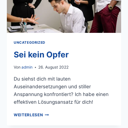
UNCATEGORIZED
Sei kein Opfer
Von
admin
26. August 2022
Du siehst dich mit lauten
Auseinandersetzungen und stiller
Anspannung konfrontiert? Ich habe einen
effektiven Lösungsansatz für dich!
WEITERLESEN