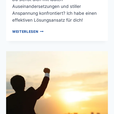
Auseinandersetzungen und stiller
Anspannung konfrontiert? Ich habe einen
effektiven Lösungsansatz für dich!
WEITERLESEN