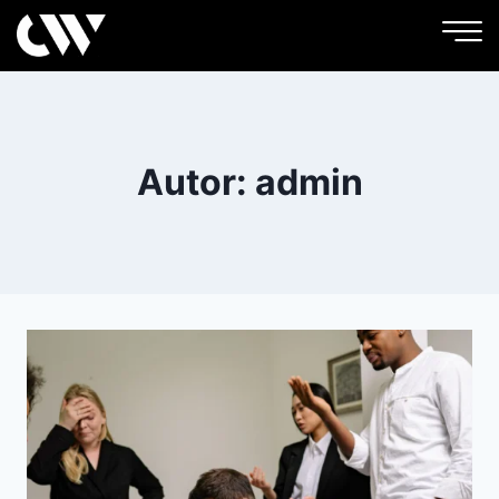
Autor: admin