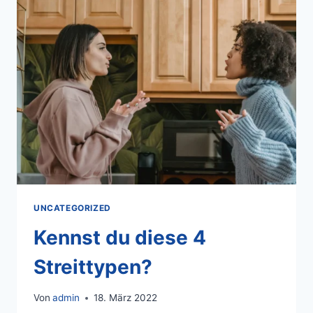
UNCATEGORIZED
Kennst du diese 4
Streittypen?
Von
admin
18. März 2022