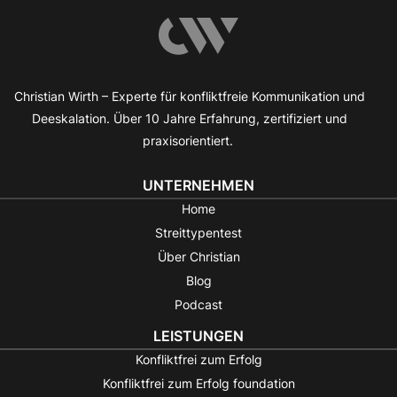
Christian Wirth – Experte für konfliktfreie Kommunikation und
Deeskalation. Über 10 Jahre Erfahrung, zertifiziert und
praxisorientiert.
UNTERNEHMEN
Home
Streittypentest
Über Christian
Blog
Podcast
LEISTUNGEN
Konfliktfrei zum Erfolg
Konfliktfrei zum Erfolg foundation