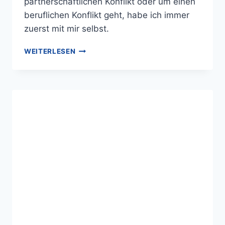
partnerschaftlichen Konflikt oder um einen
beruflichen Konflikt geht, habe ich immer
zuerst mit mir selbst.
WEITERLESEN