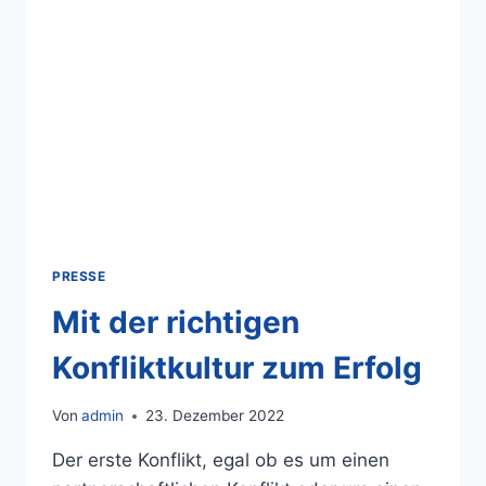
PRESSE
Mit der richtigen
Konfliktkultur zum Erfolg
Von
admin
23. Dezember 2022
Der erste Konflikt, egal ob es um einen