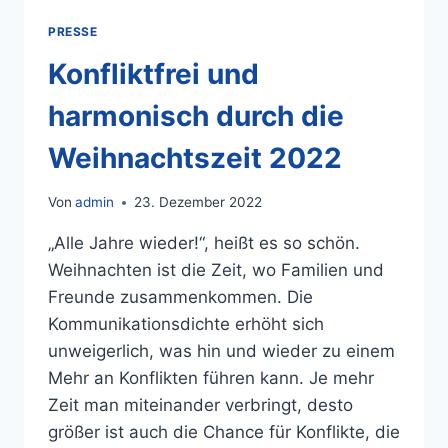
PRESSE
Konfliktfrei und
harmonisch durch die
Weihnachtszeit 2022
Von
admin
23. Dezember 2022
„Alle Jahre wieder!“, heißt es so schön.
Weihnachten ist die Zeit, wo Familien und
Freunde zusammenkommen. Die
Kommunikationsdichte erhöht sich
unweigerlich, was hin und wieder zu einem
Mehr an Konflikten führen kann. Je mehr
Zeit man miteinander verbringt, desto
größer ist auch die Chance für Konflikte, die