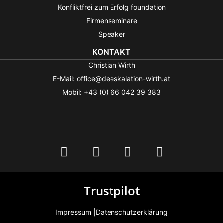
Konfliktfrei zum Erfolg foundation
Firmenseminare
Speaker
KONTAKT
Christian Wirth
E-Mail: office@deeskalation-wirth.at
Mobil: +43 (0) 66 042 39 383
Trustpilot
Impressum |
Datenschutzerklärung