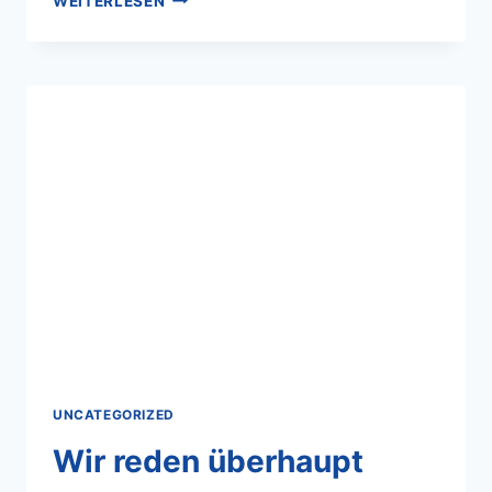
WEITERLESEN
UNCATEGORIZED
Wir reden überhaupt