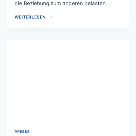
die Beziehung zum anderen belasten.
WEITERLESEN
PRESSE