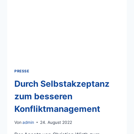
PRESSE
Durch Selbstakzeptanz
zum besseren
Konfliktmanagement
Von
admin
24. August 2022