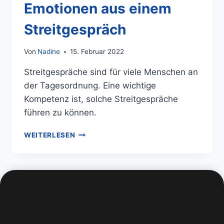
Emotionen aus einem
Streitgespräch
Von
Nadine
15. Februar 2022
Streitgespräche sind für viele Menschen an
der Tagesordnung. Eine wichtige
Kompetenz ist, solche Streitgespräche
führen zu können.
WEITERLESEN