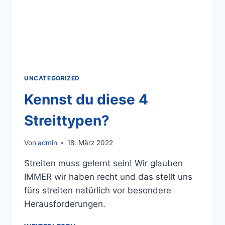
UNCATEGORIZED
Kennst du diese 4
Streittypen?
Von
admin
18. März 2022
Streiten muss gelernt sein! Wir glauben
IMMER wir haben recht und das stellt uns
fürs streiten natürlich vor besondere
Herausforderungen.