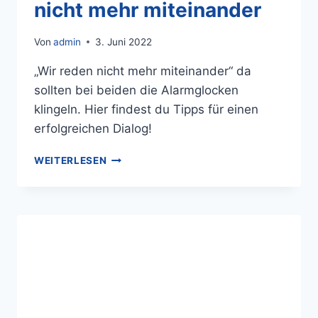
nicht mehr miteinander
Von
admin
3. Juni 2022
„Wir reden nicht mehr miteinander“ da
sollten bei beiden die Alarmglocken
klingeln. Hier findest du Tipps für einen
erfolgreichen Dialog!
WEITERLESEN