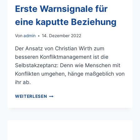
Erste Warnsignale für
eine kaputte Beziehung
Von
admin
14. Dezember 2022
Der Ansatz von Christian Wirth zum
besseren Konfliktmanagement ist die
Selbstakzeptanz: Denn wie Menschen mit
Konflikten umgehen, hänge maßgeblich von
ihr ab.
WEITERLESEN