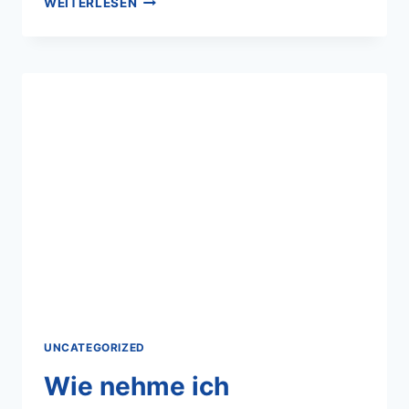
WEITERLESEN
UNCATEGORIZED
Wie nehme ich