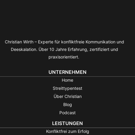
Christian Wirth – Experte für konfliktfreie Kommunikation und
Deeskalation. Über 10 Jahre Erfahrung, zertifiziert und
praxisorientiert.
UNTERNEHMEN
Home
Streittypentest
Über Christian
Blog
Podcast
LEISTUNGEN
Konfliktfrei zum Erfolg