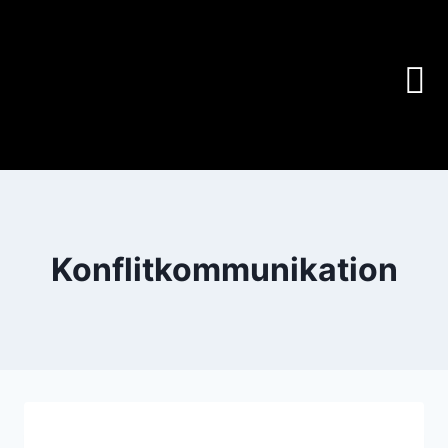
Konflitkommunikation