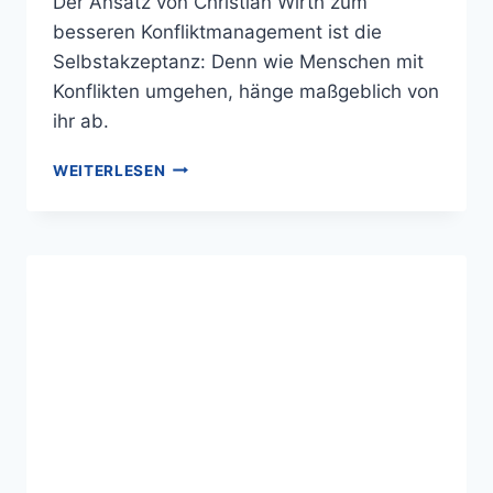
Der Ansatz von Christian Wirth zum
besseren Konfliktmanagement ist die
Selbstakzeptanz: Denn wie Menschen mit
Konflikten umgehen, hänge maßgeblich von
ihr ab.
WEITERLESEN