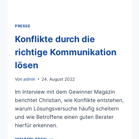
PRESSE
Konflikte durch die
richtige Kommunikation
lösen
Von
admin
24. August 2022
Im Interview mit dem Gewinner Magazin
berichtet Christian, wie Konflikte entstehen,
warum Lösungsversuche häufig scheitern
und wie Betroffene einen guten Berater
hierfür erkennen.