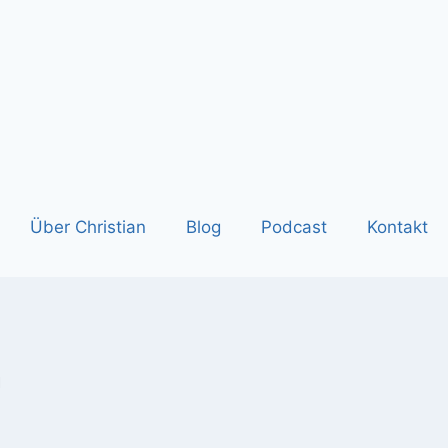
Über Christian
Blog
Podcast
Kontakt
n