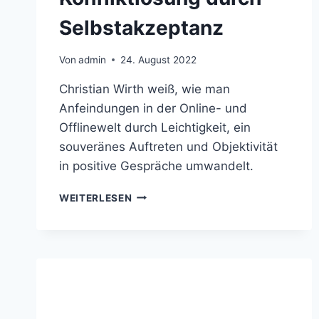
Selbstakzeptanz
Von
admin
24. August 2022
Christian Wirth weiß, wie man
Anfeindungen in der Online- und
Offlinewelt durch Leichtigkeit, ein
souveränes Auftreten und Objektivität
in positive Gespräche umwandelt.
WEITERLESEN