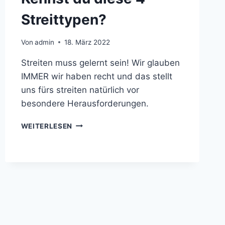
Streittypen?
Von
admin
18. März 2022
Streiten muss gelernt sein! Wir glauben
IMMER wir haben recht und das stellt
uns fürs streiten natürlich vor
besondere Herausforderungen.
WEITERLESEN