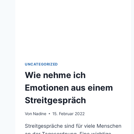
UNCATEGORIZED
Wie nehme ich
Emotionen aus einem
Streitgespräch
Von
Nadine
15. Februar 2022
Streitgespräche sind für viele Menschen
an der Tagesordnung. Eine wichtige