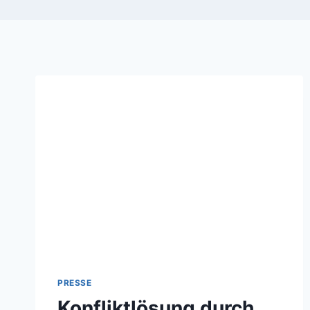
PRESSE
Konfliktlösung durch