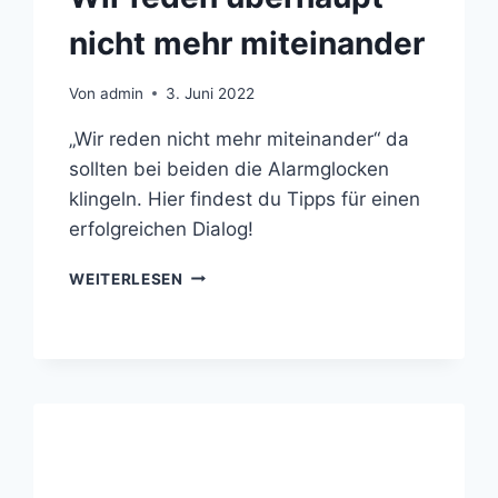
nicht mehr miteinander
Von
admin
3. Juni 2022
„Wir reden nicht mehr miteinander“ da
sollten bei beiden die Alarmglocken
klingeln. Hier findest du Tipps für einen
erfolgreichen Dialog!
WEITERLESEN