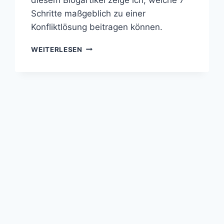
Schritte maßgeblich zu einer
Konfliktlösung beitragen können.
WEITERLESEN