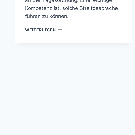
Kompetenz ist, solche Streitgespräche
führen zu können.
WEITERLESEN